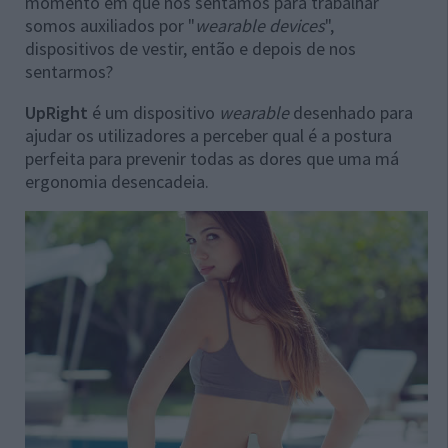
momento em que nos sentamos para trabalhar
somos auxiliados por "
wearable devices
",
dispositivos de vestir, então e depois de nos
sentarmos?
UpRight
é um dispositivo
wearable
desenhado para
ajudar os utilizadores a perceber qual é a postura
perfeita para prevenir todas as dores que uma má
ergonomia desencadeia.