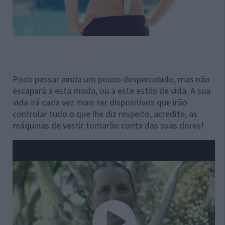
Pode passar ainda um pouco despercebido, mas não
escapará a esta moda, ou a este estilo de vida. A sua
vida irá cada vez mais ter dispositivos que irão
controlar tudo o que lhe diz respeito, acredite, as
máquinas de vestir tomarão conta das suas dores!