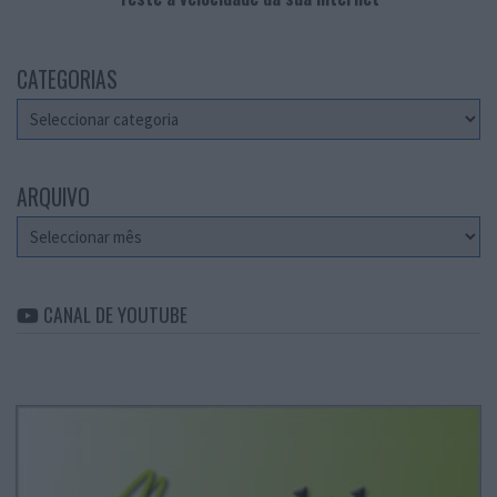
CATEGORIAS
Categorias
ARQUIVO
Arquivo
CANAL DE YOUTUBE