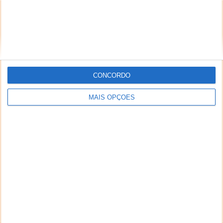
CONCORDO
MAIS OPÇÕES