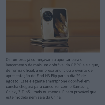
Os rumores já começavam a apontar para o
lançamento de mais um dobrável da OPPO e eis que,
de forma oficial, a empresa anunciou o evento de
apresentação do Find N3 Flip para o dia 29 de
agosto. Este elegante smartphone dobrável em
concha chegará para concorrer com o Samsung
Galaxy Z Flip5... mais ou menos. É bem provável que
este modelo nem saia da China.