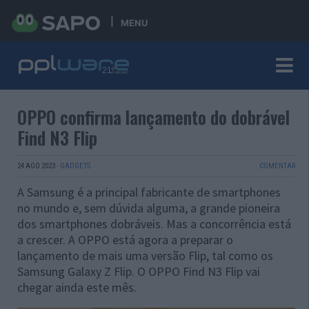
MENU
OPPO confirma lançamento do dobrável
Find N3 Flip
24 AGO 2023
·
GADGETS
COMENTAR
A Samsung é a principal fabricante de smartphones
no mundo e, sem dúvida alguma, a grande pioneira
dos smartphones dobráveis. Mas a concorrência está
a crescer. A OPPO está agora a preparar o
lançamento de mais uma versão Flip, tal como os
Samsung Galaxy Z Flip. O OPPO Find N3 Flip vai
chegar ainda este mês.