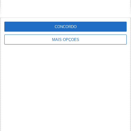
CONCORDO
MAIS OPÇÕES