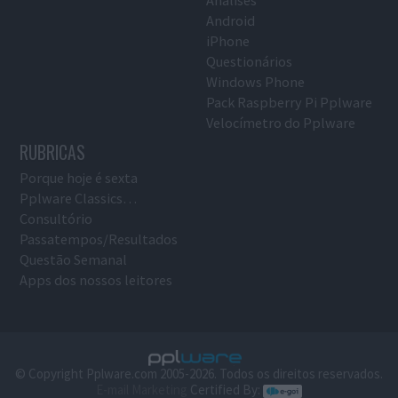
Android
iPhone
Questionários
Windows Phone
Pack Raspberry Pi Pplware
Velocímetro do Pplware
RUBRICAS
Porque hoje é sexta
Pplware Classics…
Consultório
Passatempos/Resultados
Questão Semanal
Apps dos nossos leitores
© Copyright Pplware.com 2005-2026. Todos os direitos reservados.
E-mail Marketing
Certified By: