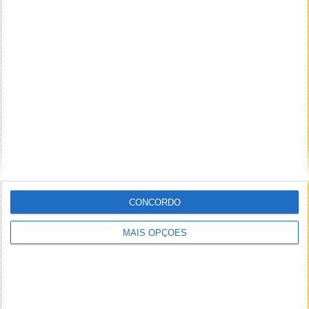
CONCORDO
MAIS OPÇÕES