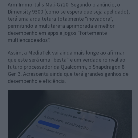
Arm Immortalis Mali-G720. Segundo o anúncio, o
Dimensity 9300 (como se espera que seja apelidado),
terá uma arquitetura totalmente "inovadora",
permitindo a multitarefa aprimorada e melhor
desempenho em apps e jogos "fortemente
multiencadeados".
Assim, a MediaTek vai ainda mais longe ao afirmar
que este será uma "besta" e um verdadeiro rival ao
futuro processador da Qualcomm, o Snapdragon 8
Gen 3. Acrescenta ainda que terá grandes ganhos de
desempenho e eficiência.