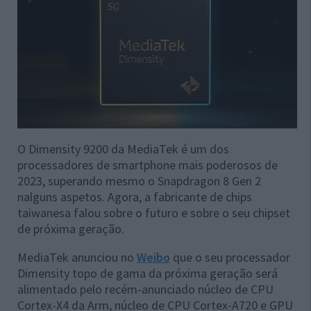
O Dimensity 9200 da MediaTek é um dos
processadores de smartphone mais poderosos de
2023, superando mesmo o Snapdragon 8 Gen 2
nalguns aspetos. Agora, a fabricante de chips
taiwanesa falou sobre o futuro e sobre o seu chipset
de próxima geração.
MediaTek anunciou no
Weibo
que o seu processador
Dimensity topo de gama da próxima geração será
alimentado pelo recém-anunciado núcleo de CPU
Cortex-X4 da Arm, núcleo de CPU Cortex-A720 e GPU