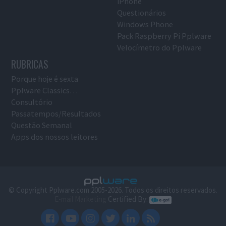
iPhone
Questionários
Windows Phone
Pack Raspberry Pi Pplware
Velocímetro do Pplware
RUBRICAS
Porque hoje é sexta
Pplware Classics…
Consultório
Passatempos/Resultados
Questão Semanal
Apps dos nossos leitores
© Copyright Pplware.com 2005-2026. Todos os direitos reservados.
E-mail Marketing
Certified By: