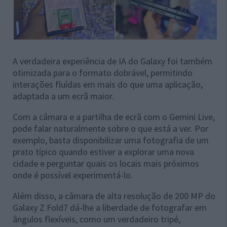
A verdadeira experiência de IA do Galaxy foi também
otimizada para o formato dobrável, permitindo
interações fluídas em mais do que uma aplicação,
adaptada a um ecrã maior.
Com a câmara e a partilha de ecrã com o Gemini Live,
pode falar naturalmente sobre o que está a ver. Por
exemplo, basta disponibilizar uma fotografia de um
prato típico quando estiver a explorar uma nova
cidade e perguntar quais os locais mais próximos
onde é possível experimentá-lo.
Além disso, a câmara de alta resolução de 200 MP do
Galaxy Z Fold7 dá-lhe a liberdade de fotografar em
ângulos flexíveis, como um verdadeiro tripé,