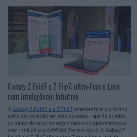
Galaxy Z Fold7 e Z Flip7: ultra-Fino e Leve
com Inteligência Intuitiva
O
Galaxy Z Fold7 e o Z Flip7
representam o próximo
salto na inovação em smartphones - aperfeiçoados
ao longo de anos de engenharia e complementados
com Inteligência Artificial (IA) avançada. O Galaxy Z