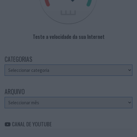
Teste a velocidade da sua Internet
CATEGORIAS
Categorias
ARQUIVO
Arquivo
CANAL DE YOUTUBE