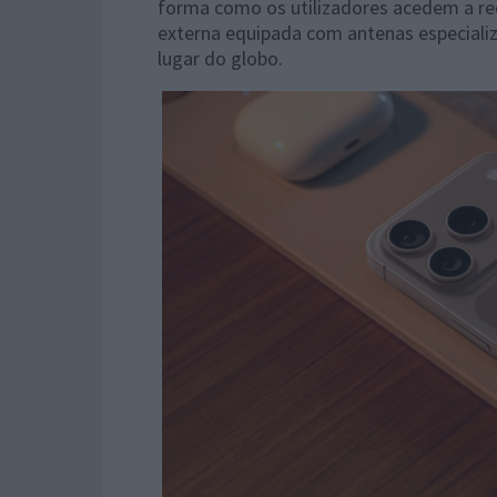
forma como os utilizadores acedem a r
externa equipada com antenas especializ
lugar do globo.