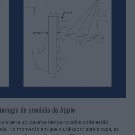
ologia de precisão de Apple
 sistema utiliza uma tampa rotativa onde estão
ede. No momento em que o utilizador abre a capa, as