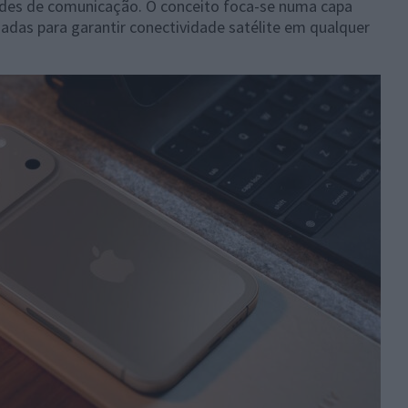
edes de comunicação. O conceito foca-se numa capa
adas para garantir conectividade satélite em qualquer