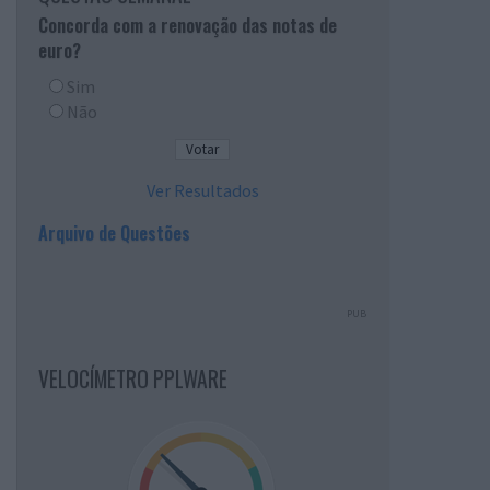
Concorda com a renovação das notas de
euro?
Sim
Não
Ver Resultados
Arquivo de Questões
PUB
VELOCÍMETRO PPLWARE