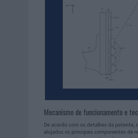
Mecanismo de funcionamento e tecn
De acordo com os detalhes da patente, o
alojados os principais componentes de r