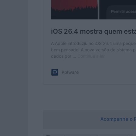
Acompanhe o P