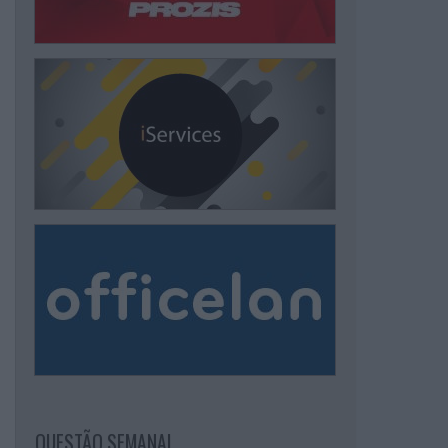
QUESTÃO SEMANAL