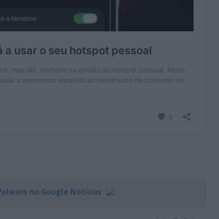
plware no Google Notícias