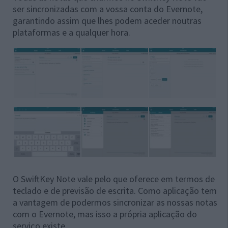
ser sincronizadas com a vossa conta do Evernote,
garantindo assim que lhes podem aceder noutras
plataformas e a qualquer hora.
O SwiftKey Note vale pelo que oferece em termos de
teclado e de previsão de escrita. Como aplicação tem
a vantagem de podermos sincronizar as nossas notas
com o Evernote, mas isso a própria aplicação do
serviço existe.