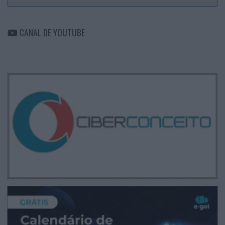
CANAL DE YOUTUBE