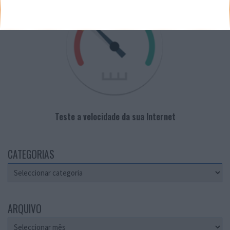
Teste a velocidade da sua Internet
CATEGORIAS
Categorias
ARQUIVO
Arquivo