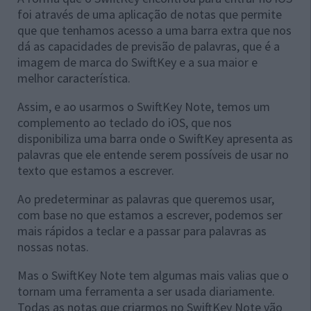
foi através de uma aplicação de notas que permite
que que tenhamos acesso a uma barra extra que nos
dá as capacidades de previsão de palavras, que é a
imagem de marca do SwiftKey e a sua maior e
melhor característica.
Assim, e ao usarmos o SwiftKey Note, temos um
complemento ao teclado do iOS, que nos
disponibiliza uma barra onde o SwiftKey apresenta as
palavras que ele entende serem possíveis de usar no
texto que estamos a escrever.
Ao predeterminar as palavras que queremos usar,
com base no que estamos a escrever, podemos ser
mais rápidos a teclar e a passar para palavras as
nossas notas.
Mas o SwiftKey Note tem algumas mais valias que o
tornam uma ferramenta a ser usada diariamente.
Todas as notas que criarmos no SwiftKey Note vão