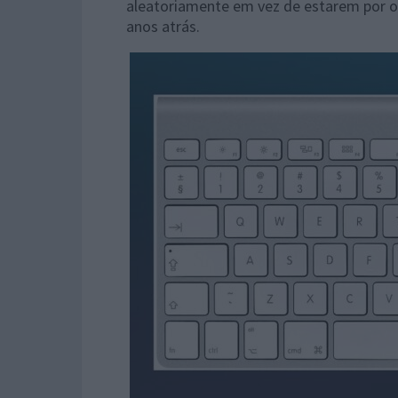
aleatoriamente em vez de estarem por o
anos atrás.