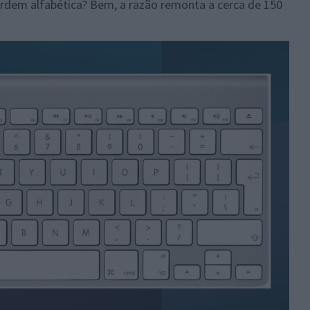
rdem alfabética? Bem, a razão remonta a cerca de 150