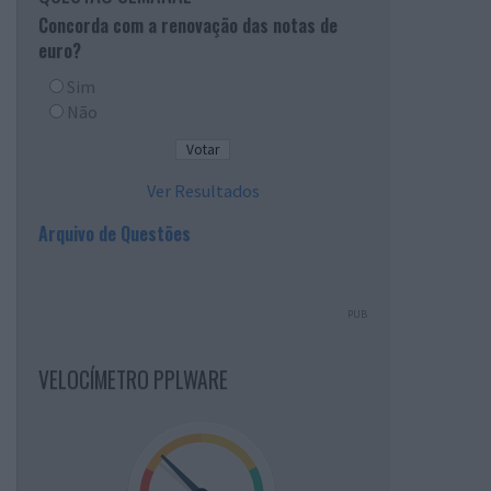
Concorda com a renovação das notas de
euro?
Sim
Não
Ver Resultados
Arquivo de Questões
PUB
VELOCÍMETRO PPLWARE