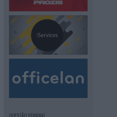
QUESTÃO SEMANAL