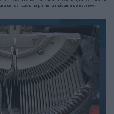
ara ser utilizado na primeira máquina de escrever