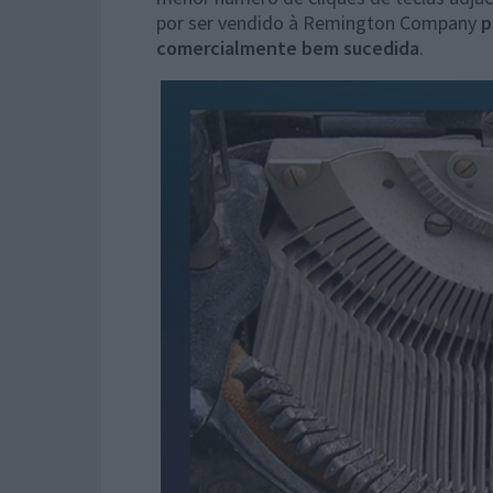
por ser vendido à Remington Company
p
comercialmente bem sucedida
.