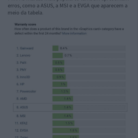
erros, como a ASUS, a MSI e a EVGA que aparecem a
meio da tabela.