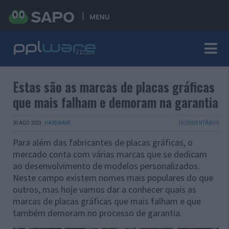
MENU
Estas são as marcas de placas gráficas
que mais falham e demoram na garantia
30 AGO 2023
·
HARDWARE
10 COMENTÁRIOS
Para além das fabricantes de placas gráficas, o
mercado conta com várias marcas que se dedicam
ao desenvolvimento de modelos personalizados.
Neste campo existem nomes mais populares do que
outros, mas hoje vamos dar a conhecer quais as
marcas de placas gráficas que mais falham e que
também demoram no processo de garantia.