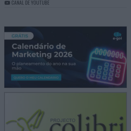
CANAL DE YOUTUBE