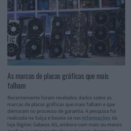
As marcas de placas gráficas que mais
falham
Recentemente foram revelados dados sobre as
marcas de placas gráficas que mais falham e que
demoram no processo de garantia. A pesquisa foi
realizada na Suíça e baseia-se nas
informações
da
loja Digitec Galaxus AG, embora com mais ou menos