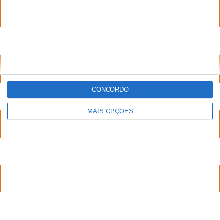
CONCORDO
MAIS OPÇÕES