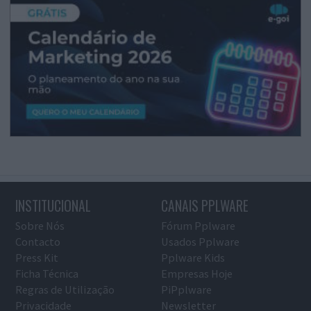
INSTITUCIONAL
CANAIS PPLWARE
Sobre Nós
Fórum Pplware
Contacto
Usados Pplware
Press Kit
Pplware Kids
Ficha Técnica
Empresas Hoje
Regras de Utilização
PiPplware
Privacidade
Newsletter