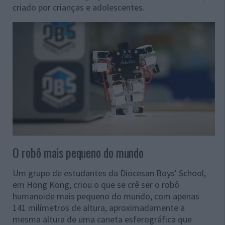
criado por crianças e adolescentes.
O robô mais pequeno do mundo
Um grupo de estudantes da Diocesan Boys' School,
em Hong Kong, criou o que se crê ser o robô
humanoide mais pequeno do mundo, com apenas
141 milímetros de altura, aproximadamente a
mesma altura de uma caneta esferográfica que