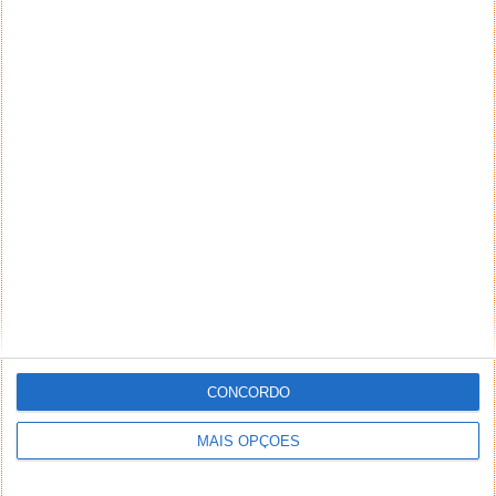
CONCORDO
MAIS OPÇÕES