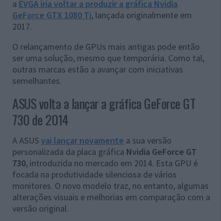
a
EVGA iria voltar a produzir a gráfica Nvidia
GeForce GTX 1080 Ti
, lançada originalmente em
2017.
O relançamento de GPUs mais antigas pode então
ser uma solução, mesmo que temporária. Como tal,
outras marcas estão a avançar com iniciativas
semelhantes.
ASUS volta a lançar a gráfica GeForce GT
730 de 2014
A ASUS
vai lançar novamente
a sua versão
personalizada da placa gráfica
Nvidia GeForce GT
730
, introduzida no mercado em 2014. Esta GPU é
focada na produtividade silenciosa de vários
monitores. O novo modelo traz, no entanto, algumas
alterações visuais e melhorias em comparação com a
versão original.