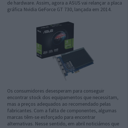
de hardware. Assim, agora a ASUS vai relançar a placa
gráfica Nvidia GeForce GT 730, lançada em 2014.
Os consumidores desesperam para conseguir
encontrar stock dos equipamentos que necessitam,
mas a preços adequados ao recomendado pelas
fabricantes. Com a falta de componentes, algumas
marcas têm-se esforçado para encontrar
alternativas. Nesse sentido, em abril noticiámos que