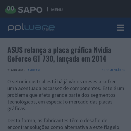
MENU
ASUS relança a placa gráfica Nvidia
GeForce GT 730, lançada em 2014
23 AGO 2021
·
HARDWARE
13 COMENTÁRIOS
O setor industrial está há já vários meses a sofrer
uma acentuada escassez de componentes. Este é um
problema que afeta grande parte dos segmentos
tecnológicos, em especial o mercado das placas
gráficas.
Desta forma, as fabricantes têm o desafio de
encontrar soluções como alternativa a este flagelo