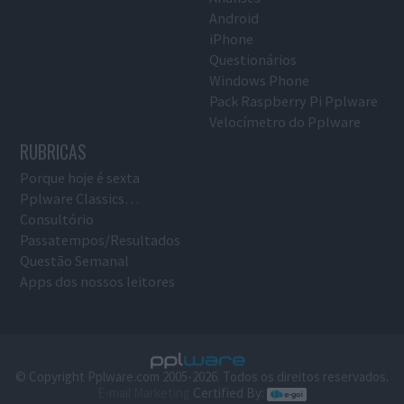
Android
iPhone
Questionários
Windows Phone
Pack Raspberry Pi Pplware
Velocímetro do Pplware
RUBRICAS
Porque hoje é sexta
Pplware Classics…
Consultório
Passatempos/Resultados
Questão Semanal
Apps dos nossos leitores
© Copyright Pplware.com 2005-2026. Todos os direitos reservados.
E-mail Marketing
Certified By: