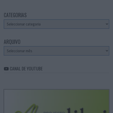
CATEGORIAS
Categorias
ARQUIVO
Arquivo
CANAL DE YOUTUBE