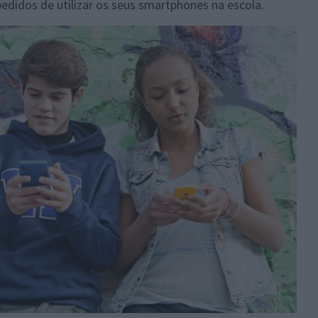
edidos de utilizar os seus smartphones na escola.