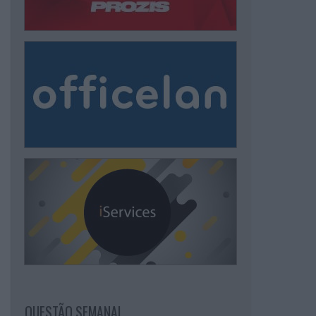
QUESTÃO SEMANAL