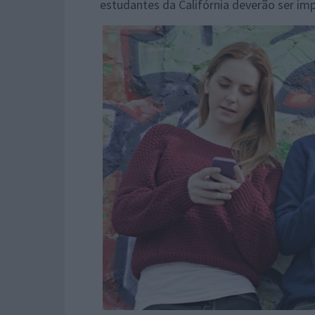
estudantes da Califórnia deverão ser imp