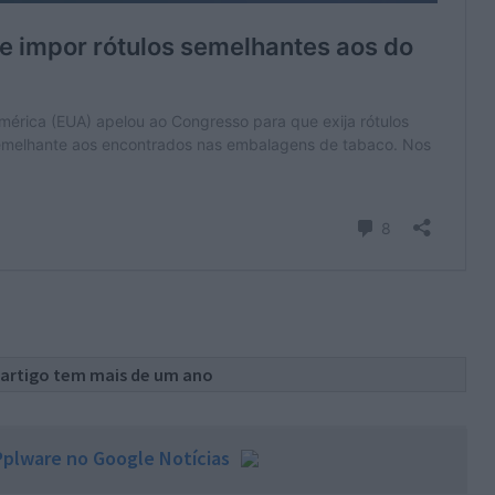
 artigo tem mais de um ano
plware no Google Notícias