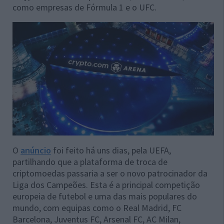
como empresas de Fórmula 1 e o UFC.
O
anúncio
foi feito há uns dias, pela UEFA,
partilhando que a plataforma de troca de
criptomoedas passaria a ser o novo patrocinador da
Liga dos Campeões. Esta é a principal competição
europeia de futebol e uma das mais populares do
mundo, com equipas como o Real Madrid, FC
Barcelona, Juventus FC, Arsenal FC, AC Milan,