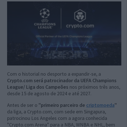
Com o historial no desporto a expandir-se, a
Crypto.com será patrocinador da UEFA Champions
League/ Liga dos Campeões
nos próximos três anos,
desde 15 de agosto de 2024 e até 2027.
Antes de ser o
"primeiro parceiro de
criptomoeda
"
da liga, a Crypto.com, com sede em Singapura,
patrocinou Los Angeles com a agora conhecida
"Crypto.com Arena" para a NBA, WNBA e NHL, bem