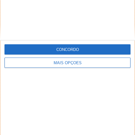
CONCORDO
MAIS OPÇÕES