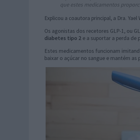
que estes medicamentos proporc
Explicou a coautora principal, a Dra. Yael W
Os agonistas dos recetores GLP-1, ou G
diabetes tipo 2
e a suportar a perda de 
Estes medicamentos funcionam imitand
baixar o açúcar no sangue e mantém as 