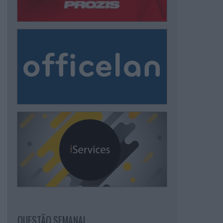
QUESTÃO SEMANAL