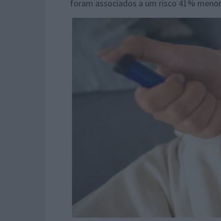
foram associados a um risco 41% menor 