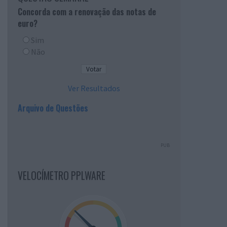
Concorda com a renovação das notas de
euro?
Sim
Não
Ver Resultados
Arquivo de Questões
PUB
VELOCÍMETRO PPLWARE