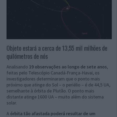
Objeto estará a cerca de 13,55 mil milhões de
quilómetros de nós
Analisando
19 observações ao longo de sete anos
,
feitas pelo Telescópio Canadá-França-Havai, os
investigadores determinaram que o ponto mais
próximo que atinge do Sol – o periélio – é de 44,5 UA,
semelhante à órbita de Plutão. O ponto mais
distante atinge 1600 UA – muito além do sistema
solar.
A
órbita tão afastada poderá resultar de um