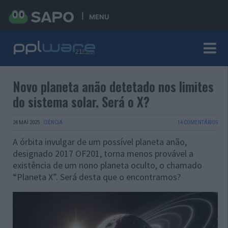
MENU
Novo planeta anão detetado nos limites
do sistema solar. Será o X?
24 MAI 2025
·
CIÊNCIA
14 COMENTÁRIOS
A órbita invulgar de um possível planeta anão,
designado 2017 OF201, torna menos provável a
existência de um nono planeta oculto, o chamado
“Planeta X”. Será desta que o encontramos?