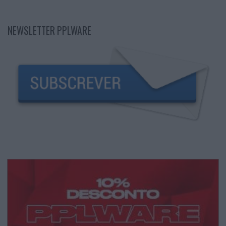
NEWSLETTER PPLWARE