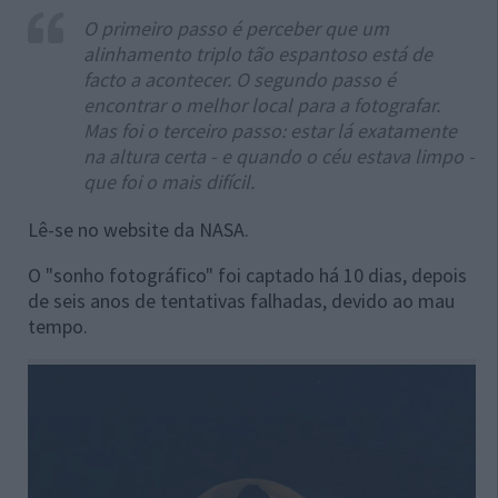
O primeiro passo é perceber que um
alinhamento triplo tão espantoso está de
facto a acontecer. O segundo passo é
encontrar o melhor local para a fotografar.
Mas foi o terceiro passo: estar lá exatamente
na altura certa - e quando o céu estava limpo -
que foi o mais difícil.
Lê-se no website da NASA.
O "sonho fotográfico" foi captado há 10 dias, depois
de seis anos de tentativas falhadas, devido ao mau
tempo.