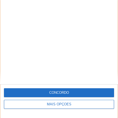
CONCORDO
MAIS OPÇÕES