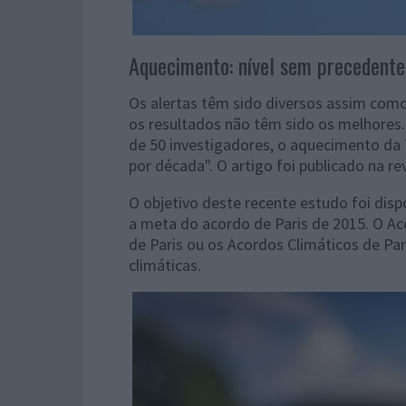
Aquecimento: nível sem precedente
Os alertas têm sido diversos assim com
os resultados não têm sido os melhores.
de 50 investigadores, o aquecimento da 
por década". O artigo foi publicado na re
O objetivo deste recente estudo foi disp
a
meta do acordo de Paris de 2015. O Ac
de Paris ou os Acordos Climáticos de Pa
climáticas.