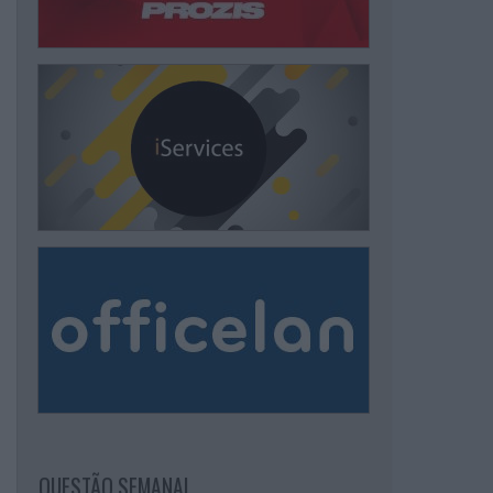
QUESTÃO SEMANAL