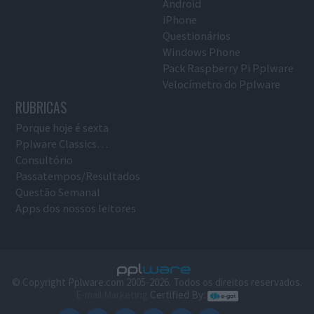
Android
iPhone
Questionários
Windows Phone
Pack Raspberry Pi Pplware
Velocímetro do Pplware
RUBRICAS
Porque hoje é sexta
Pplware Classics…
Consultório
Passatempos/Resultados
Questão Semanal
Apps dos nossos leitores
© Copyright Pplware.com 2005-2026. Todos os direitos reservados.
E-mail Marketing
Certified By: