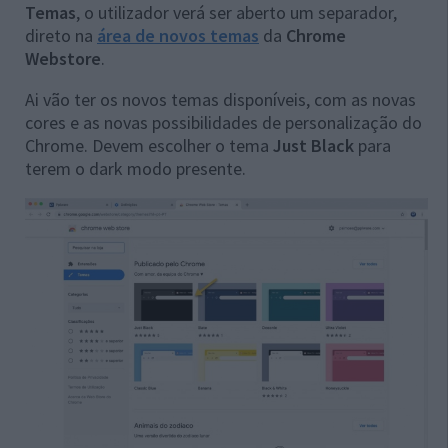
Temas
, o utilizador verá ser aberto um separador,
direto na
área de novos temas
da
Chrome
Webstore
.
Ai vão ter os novos temas disponíveis, com as novas
cores e as novas possibilidades de personalização do
Chrome. Devem escolher o tema
Just Black
para
terem o dark modo presente.