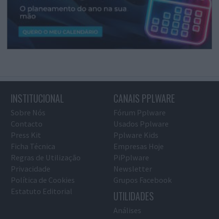
INSTITUCIONAL
CANAIS PPLWARE
Sobre Nós
Fórum Pplware
Contacto
Usados Pplware
Press Kit
Pplware Kids
Ficha Técnica
Empresas Hoje
Regras de Utilização
PiPplware
Privacidade
Newsletter
Política de Cookies
Grupos Facebook
Estatuto Editorial
UTILIDADES
Análises