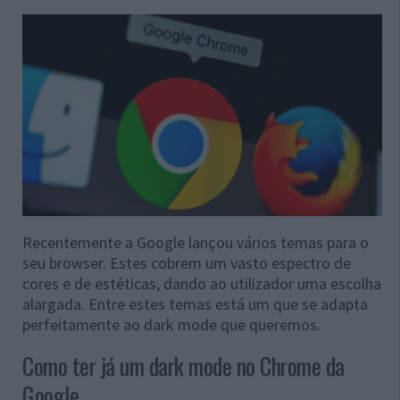
Recentemente a Google lançou vários temas para o
seu browser. Estes cobrem um vasto espectro de
cores e de estéticas, dando ao utilizador uma escolha
alargada. Entre estes temas está um que se adapta
perfeitamente ao dark mode que queremos.
Como ter já um dark mode no Chrome da
Google