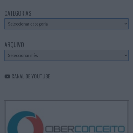
CATEGORIAS
Categorias
ARQUIVO
Arquivo
CANAL DE YOUTUBE