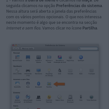
seguida clicamos na opção
Preferências do sistema
.
Nessa altura será aberta a janela das preferências
com os vários pontos opcionais. O que nos interessa
neste momento é algo que se encontra na secção
Internet e sem fios
. Vamos clicar no ícone
Partilha
.