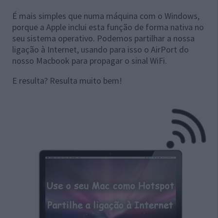
É mais simples que numa máquina com o Windows,
porque a Apple inclui esta função de forma nativa no
seu sistema operativo. Podemos partilhar a nossa
ligação à Internet, usando para isso o AirPort do
nosso Macbook para propagar o sinal WiFi.
E resulta? Resulta muito bem!