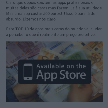
Claro que depois existem as apps profissionais e
muitas delas são caras mas fazem jus à sua utilidade.
Mas uma app custar 500 euros!!! Isso é para lá de
absurdo. Dizemos nós claro.
Este TOP 10 de apps mais caras do mundo vai ajudar
a perceber o que é realmente um preço proibitivo.