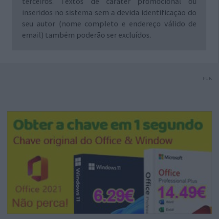
terceiros. Textos de caráter promocional ou
inseridos no sistema sem a devida identificação do
seu autor (nome completo e endereço válido de
email) também poderão ser excluídos.
PUB