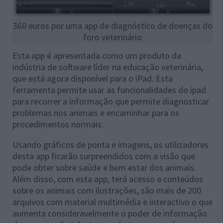
360 euros por uma app de diagnóstico de doenças do
foro veterinário
Esta app é apresentada como um produto da
indústria de software líder na educação veterinária,
que está agora disponível para o iPad. Esta
ferramenta permite usar as funcionalidades do ipad
para recorrer a informação que permite diagnosticar
problemas nos animais e encaminhar para os
procedimentos normais.
Usando gráficos de ponta e imagens, os utilizadores
desta app ficarão surpreendidos com a visão que
pode obter sobre saúde e bem estar dos animais.
Além disso, com esta app, terá acesso a conteúdos
sobre os animais com ilustrações, são mais de 200
arquivos com material multimédia e interactivo o que
aumenta consideravelmente o poder de informação