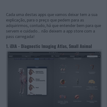
Cada uma destas apps que vamos deixar tem a sua
explicação, para o preço que pedem para as
adquirirmos, contudo, há que entender bem para que
servem e cuidado... não deixem a app store com a
pass carregada!
1. iDIA - Diagnostic Imaging Atlas, Small Animal