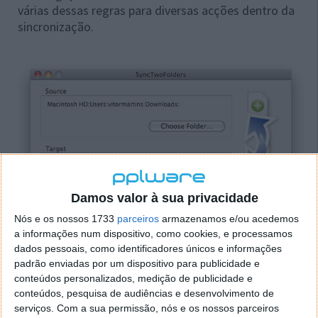
várias dessas regras para diversas acções dentro da
sincronização.
Damos valor à sua privacidade
Nós e os nossos 1733
parceiros
armazenamos e/ou acedemos
a informações num dispositivo, como cookies, e processamos
dados pessoais, como identificadores únicos e informações
padrão enviadas por um dispositivo para publicidade e
conteúdos personalizados, medição de publicidade e
conteúdos, pesquisa de audiências e desenvolvimento de
serviços.
Com a sua permissão, nós e os nossos parceiros