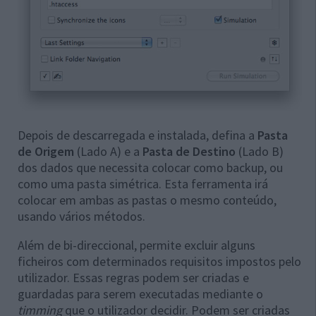
Depois de descarregada e instalada, defina a
Pasta
de Origem
(Lado A) e a
Pasta de Destino
(Lado B)
dos dados que necessita colocar como backup, ou
como uma pasta simétrica. Esta ferramenta irá
colocar em ambas as pastas o mesmo conteúdo,
usando vários métodos.
Além de bi-direccional, permite excluir alguns
ficheiros com determinados requisitos impostos pelo
utilizador. Essas regras podem ser criadas e
guardadas para serem executadas mediante o
timming
que o utilizador decidir. Podem ser criadas