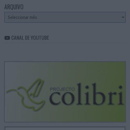
ARQUIVO
Arquivo
CANAL DE YOUTUBE