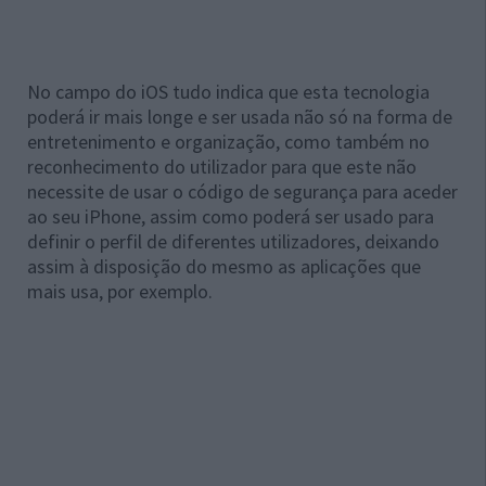
No campo do iOS tudo indica que esta tecnologia
poderá ir mais longe e ser usada não só na forma de
entretenimento e organização, como também no
reconhecimento do utilizador para que este não
necessite de usar o código de segurança para aceder
ao seu iPhone, assim como poderá ser usado para
definir o perfil de diferentes utilizadores, deixando
assim à disposição do mesmo as aplicações que
mais usa, por exemplo.