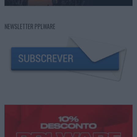
NEWSLETTER PPLWARE