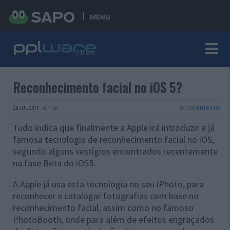
MENU
Reconhecimento facial no iOS 5?
28 JUL 2011
·
APPLE
37 COMENTÁRIOS
Tudo indica que finalmente a Apple irá introduzir a já
famosa tecnologia de reconhecimento facial no iOS,
segundo alguns vestígios encontrados recentemente
na fase Beta do iOS5.
A Apple já usa esta tecnologia no seu iPhoto, para
reconhecer e catalogar fotografias com base no
reconhecimento facial, assim como no famoso
PhotoBooth, onde para além de efeitos engraçados