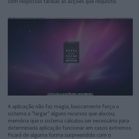
com respostas tardias às acções que requisita.
A aplicação não faz magia, basicamente força o
sistema a "largar" alguns recursos que alocou,
memória que o sistema calculou ser necessário para
determinada aplicação funcionar em casos extremos.
Ficará de alguma forma surpreendido com o