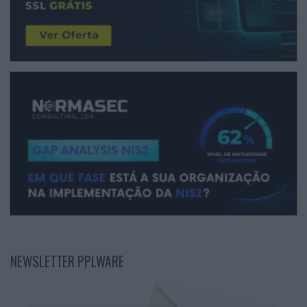
NEWSLETTER PPLWARE