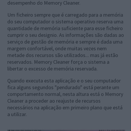
desempenho do Memory Cleaner.
Um ficheiro sempre que é carregado para a memória
do seu computador o sistema operativo reserva uma
quantidade de memória suficiente para esse ficheiro
cumprir o seu designio. As informações são dadas ao
serviço de gestão de memória e sempre é dada uma
margem confortável, onde muitas vezes nem
metade dos recursos são utilizados... mas já estão
reservados. Memory Cleaner força o sistema a
libertar o excesso de memória reservada.
Quando executa esta aplicação e o seu computador
fica alguns segundos "pendurado" está perante um
comportamento normal, nesta altura está o Memory
Cleaner a proceder ao reajuste de recursos
necessários na aplicação em primeiro plano que está
a utilizar.