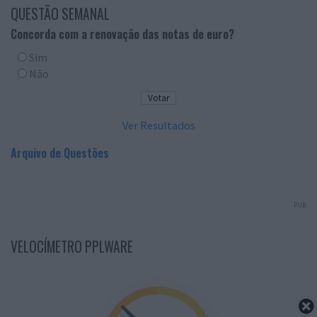
QUESTÃO SEMANAL
Concorda com a renovação das notas de euro?
Sim
Não
Ver Resultados
Arquivo de Questões
PUB
VELOCÍMETRO PPLWARE