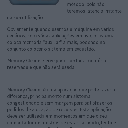
método, pois não
teremos latência irritante
na sua utilização.
Obviamente quando usamos a máquina em vários
cenários, com várias aplicações em uso, o sistema
coloca memória "auxiliar" a mais, podendo no
conjunto colocar o sistema em exaustão.
Memory Cleaner serve para libertar a memória
reservada e que não será usada.
Memory Cleaner é uma aplicação que pode fazer a
diferença, principalmente num sistema
congestionado e sem margem para satisfazer os
pedidos de alocação de recursos. Esta aplicação
deve ser utilizada em momentos em que o seu
computador dê mostras de estar saturado, lento e