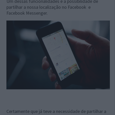
Um dessas funcionalidades é a possibilidade de
partilhar a nossa localização no Facebook e
Facebook Messenger.
Certamente que já teve a necessidade de partilhar a