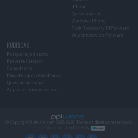
iPhone
Questionários
Windows Phone
Pack Raspberry Pi Pplware
Velocímetro do Pplware
RUBRICAS
Porque hoje é sexta
Pplware Classics…
Consultório
Passatempos/Resultados
Questão Semanal
Apps dos nossos leitores
© Copyright Pplware.com 2005-2026. Todos os direitos reservados.
E-mail Marketing
Certified By: