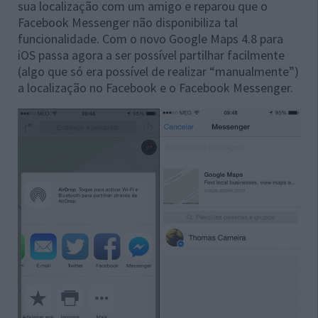
sua localização com um amigo e reparou que o
Facebook Messenger não disponibiliza tal
funcionalidade. Com o novo Google Maps 4.8 para
iOS passa agora a ser possível partilhar facilmente
(algo que só era possível de realizar “manualmente”)
a localização no Facebook e o Facebook Messenger.