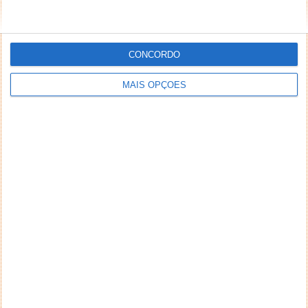
CONCORDO
MAIS OPÇÕES