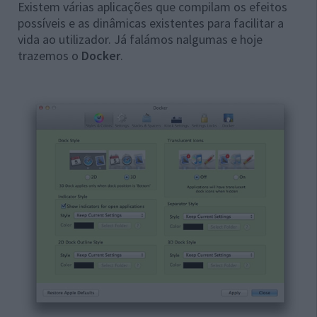
Existem várias aplicações que compilam os efeitos
possíveis e as dinâmicas existentes para facilitar a
vida ao utilizador. Já falámos nalgumas e hoje
trazemos o
Docker
.