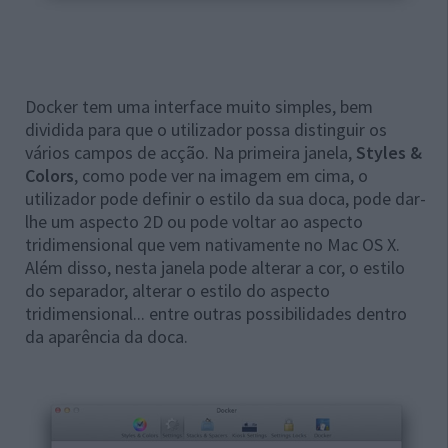
Docker tem uma interface muito simples, bem
dividida para que o utilizador possa distinguir os
vários campos de acção. Na primeira janela,
Styles &
Colors
, como pode ver na imagem em cima, o
utilizador pode definir o estilo da sua doca, pode dar-
lhe um aspecto 2D ou pode voltar ao aspecto
tridimensional que vem nativamente no Mac OS X.
Além disso, nesta janela pode alterar a cor, o estilo
do separador, alterar o estilo do aspecto
tridimensional... entre outras possibilidades dentro
da aparência da doca.