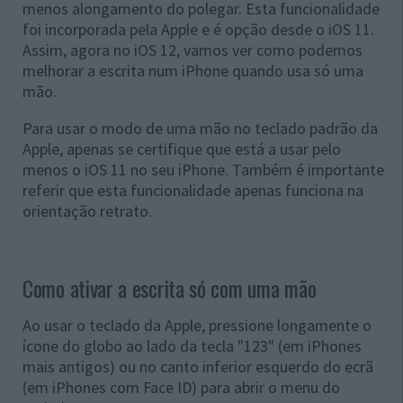
menos alongamento do polegar. Esta funcionalidade
foi incorporada pela Apple e é opção desde o iOS 11.
Assim, agora no iOS 12, vamos ver como podemos
melhorar a escrita num iPhone quando usa só uma
mão.
Para usar o modo de uma mão no teclado padrão da
Apple, apenas se certifique que está a usar pelo
menos o iOS 11 no seu iPhone. Também é importante
referir que esta funcionalidade apenas funciona na
orientação retrato.
Como ativar a escrita só com uma mão
Ao usar o teclado da Apple, pressione longamente o
ícone do globo ao lado da tecla "123" (em iPhones
mais antigos) ou no canto inferior esquerdo do ecrã
(em iPhones com Face ID) para abrir o menu do