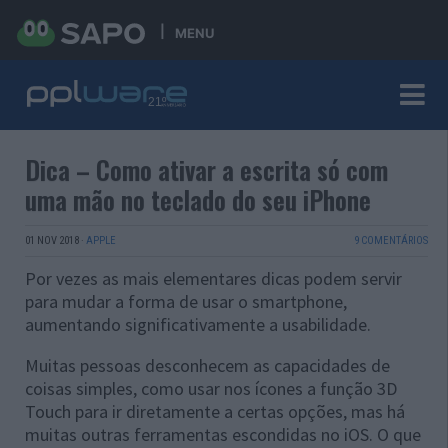
MENU
Dica – Como ativar a escrita só com
uma mão no teclado do seu iPhone
01 NOV 2018
·
APPLE
9 COMENTÁRIOS
Por vezes as mais elementares dicas podem servir
para mudar a forma de usar o smartphone,
aumentando significativamente a usabilidade.
Muitas pessoas desconhecem as capacidades de
coisas simples, como usar nos ícones a função 3D
Touch para ir diretamente a certas opções, mas há
muitas outras ferramentas escondidas no iOS. O que