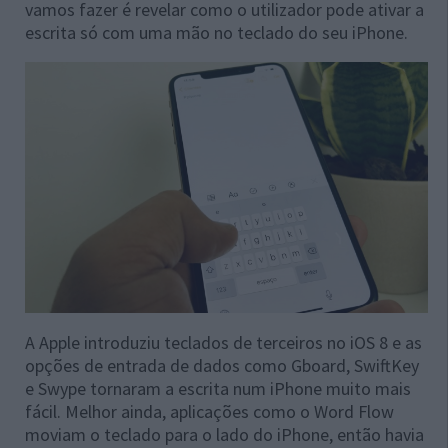
vamos fazer é revelar como o utilizador pode ativar a
escrita só com uma mão no teclado do seu iPhone.
A Apple introduziu teclados de terceiros no iOS 8 e as
opções de entrada de dados como Gboard, SwiftKey
e Swype tornaram a escrita num iPhone muito mais
fácil. Melhor ainda, aplicações como o Word Flow
moviam o teclado para o lado do iPhone, então havia