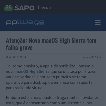
MENU
Atenção: Novo macOS High Sierra tem
falha grave
26 SET 2017
·
APPLE
50 COMENTÁRIOS
Tal como previsto, a Apple disponibilizou ontem o
novo
macOS High Sierra
que se destaca por trazer
várias novidades e por ser o primeiro sistema
operativo para desktop da empresa com suporte
para realidade virtual.
Embora esteja mais fluído e traga muitas novidades,
este, que é apresentado como um sistema super