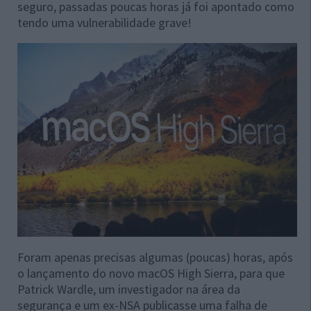
seguro, passadas poucas horas já foi apontado como
tendo uma vulnerabilidade grave!
Foram apenas precisas algumas (poucas) horas, após
o lançamento do novo macOS High Sierra, para que
Patrick Wardle, um investigador na área da
segurança e um ex-NSA publicasse uma falha de