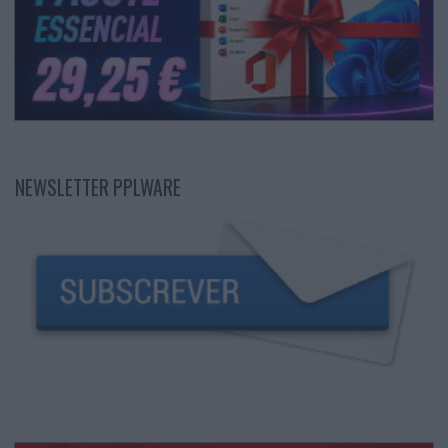
NEWSLETTER PPLWARE