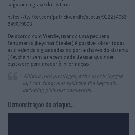
segurança grave do sistema.
https://twitter.com/patrickwardle/status/912254053
849079808
De acordo com Wardle, usando uma pequena
ferramenta (keychainStealer) é possível obter todas
as credenciais guardadas no porta-chaves do sistema
(Keychain) sem a necessidade de usar qualquer
password para aceder à informação.
Without root priveleges, if the user is logged
in, I can dump and exfiltrate the keychain,
including plaintext passwords
Demonstração do ataque...