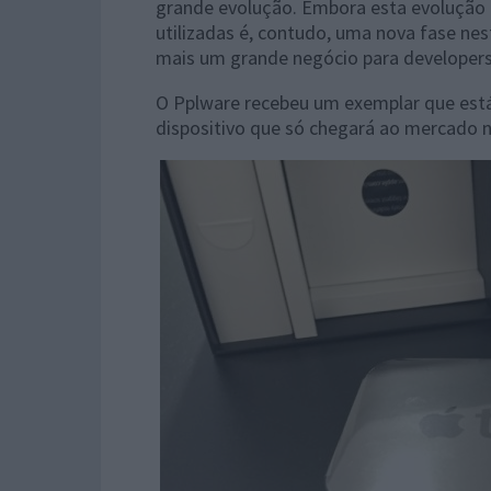
grande evolução. Embora esta evolução n
utilizadas é, contudo, uma nova fase nes
mais um grande negócio para developers
O Pplware recebeu um exemplar que está
dispositivo que só chegará ao mercado