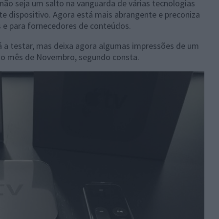
ão seja um salto na vanguarda de várias tecnologias
te dispositivo. Agora está mais abrangente e preconiza
 e para fornecedores de conteúdos.
 a testar, mas deixa agora algumas impressões de um
 no mês de Novembro, segundo consta.