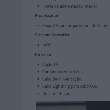
Fonte de alimentação interior
Processador
Chips A8 com arquitectura de 64 bits
Sistema Operativo
tvOS
Na caixa
Apple TV
Comando remoto Siri
Cabo de alimentação
Cabo Lightning para cabo USB
Documentação