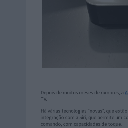
Depois de muitos meses de rumores, a
A
TV.
Há várias tecnologias "novas", que estã
integração com a Siri, que permite um 
comando, com capacidades de toque.