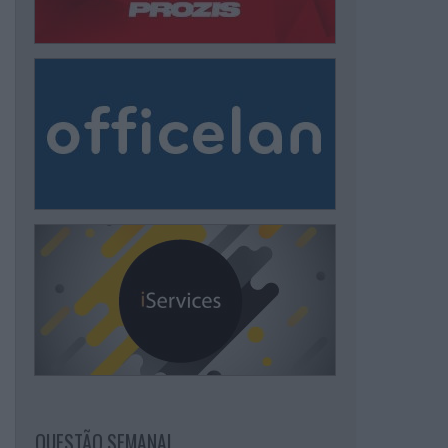
QUESTÃO SEMANAL