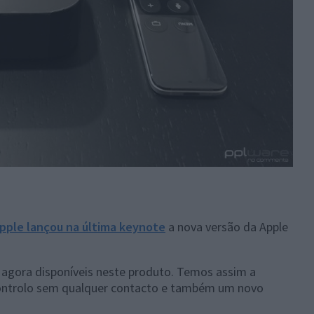
pple lançou na última keynote
a nova versão da Apple
o agora disponíveis neste produto. Temos assim a
controlo sem qualquer contacto e também um novo