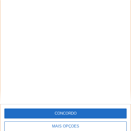
CONCORDO
MAIS OPÇÕES