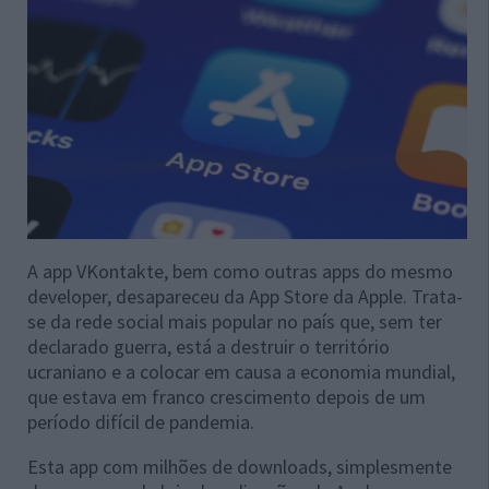
A app VKontakte, bem como outras apps do mesmo
developer, desapareceu da App Store da Apple. Trata-
se da rede social mais popular no país que, sem ter
declarado guerra, está a destruir o território
ucraniano e a colocar em causa a economia mundial,
que estava em franco crescimento depois de um
período difícil de pandemia.
Esta app com milhões de downloads, simplesmente