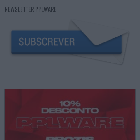
NEWSLETTER PPLWARE