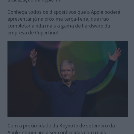
Conheça todos os dispositivos que a Apple poderá
apresentar já na próxima terça-feira, que irão
completar ainda mais a gama de hardware da
empresa de Cupertino!
Com a proximidade da Keynote de setembro da
Apple, começam a ser conhecidas com mais