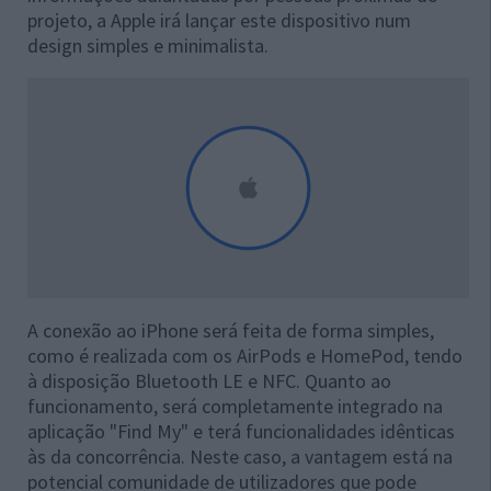
projeto, a Apple irá lançar este dispositivo num
design simples e minimalista.
A conexão ao iPhone será feita de forma simples,
como é realizada com os AirPods e HomePod, tendo
à disposição Bluetooth LE e NFC. Quanto ao
funcionamento, será completamente integrado na
aplicação "Find My" e terá funcionalidades idênticas
às da concorrência. Neste caso, a vantagem está na
potencial comunidade de utilizadores que pode