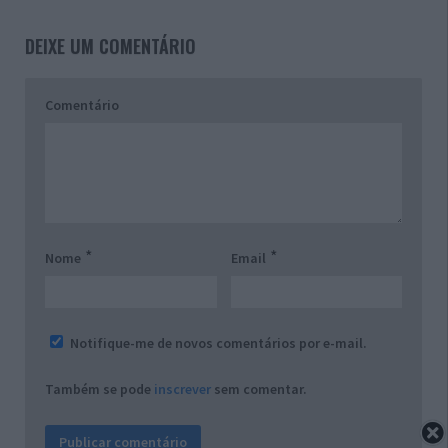
DEIXE UM COMENTÁRIO
Comentário
*
*
Nome
Email
Notifique-me de novos comentários por e-mail.
Também se pode
inscrever
sem comentar.