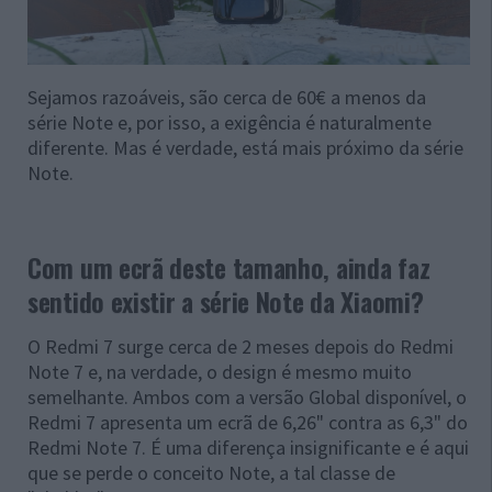
Sejamos razoáveis, são cerca de 60€ a menos da
série Note e, por isso, a exigência é naturalmente
diferente. Mas é verdade, está mais próximo da série
Note.
Com um ecrã deste tamanho, ainda faz
sentido existir a série Note da Xiaomi?
O Redmi 7 surge cerca de 2 meses depois do Redmi
Note 7 e, na verdade, o design é mesmo muito
semelhante. Ambos com a versão Global disponível, o
Redmi 7 apresenta um ecrã de 6,26" contra as 6,3" do
Redmi Note 7. É uma diferença insignificante e é aqui
que se perde o conceito Note, a tal classe de