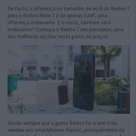
De facto, a diferença no tamanho de ecrã do Redmi 7
para o Redmi Note 7 é de apenas 0,04", uma
diferença irrelevante. E o resto, também será
irrelevante? Conheça o Redmi 7 em pormenor, uma
das melhores opções nesta gama de preços.
Desde sempre que a gama Redmi foi a que mais
vendeu nos smartphones Xiaomi, principalmente da