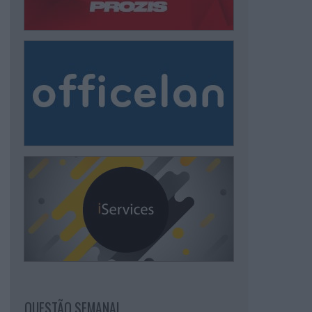
QUESTÃO SEMANAL