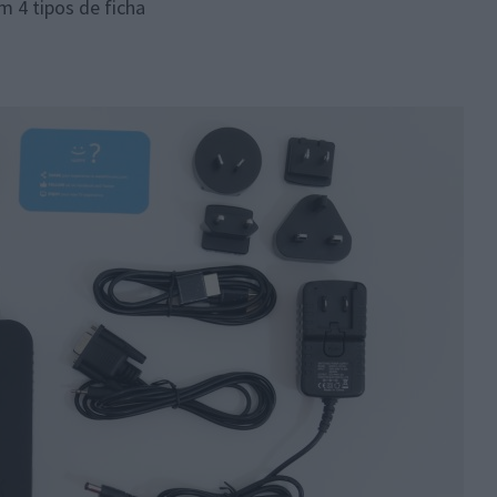
m 4 tipos de ficha