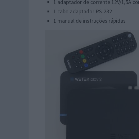
1 adaptador de corrente 12V/1,5A co
1 cabo adaptador RS-232
1 manual de instruções rápidas