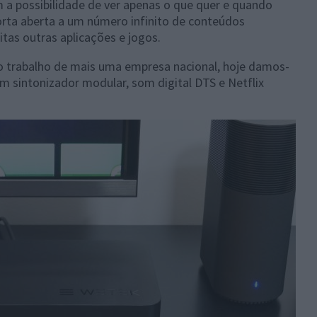
 a possibilidade de ver apenas o que quer e quando
ta aberta a um número infinito de conteúdos
itas outras aplicações e jogos.
 trabalho de mais uma empresa nacional, hoje damos-
m sintonizador modular, som digital DTS e Netflix