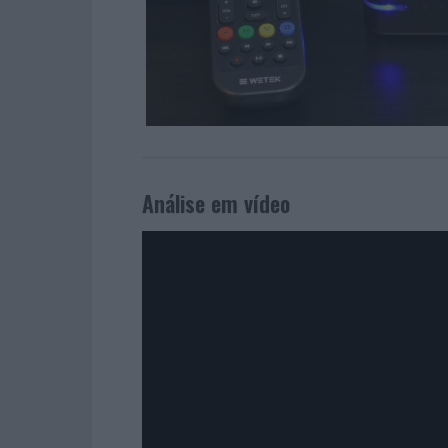
Análise em vídeo