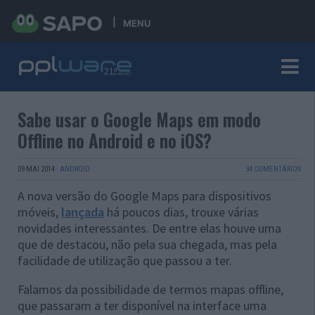
MENU
Sabe usar o Google Maps em modo
Offline no Android e no iOS?
09 MAI 2014
·
ANDROID
34 COMENTÁRIOS
A nova versão do Google Maps para dispositivos
móveis,
lançada
há poucos dias, trouxe várias
novidades interessantes. De entre elas houve uma
que de destacou, não pela sua chegada, mas pela
facilidade de utilização que passou a ter.
Falamos da possibilidade de termos mapas offline,
que passaram a ter disponível na interface uma