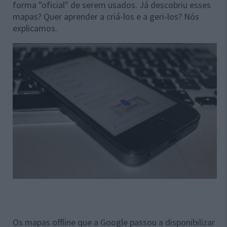
forma "oficial" de serem usados. Já descobriu esses
mapas? Quer aprender a criá-los e a geri-los? Nós
explicamos.
Os mapas offline que a Google passou a disponibilizar