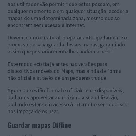
aos utilizador vão permitir que estes possam, em
qualquer momento e em qualquer situação, aceder a
mapas de uma determinada zona, mesmo que se
encontrem sem acesso à Internet.
Devem, como é natural, preparar antecipadamente o
processo de salvaguarda desses mapas, garantindo
assim que posteriormente lhes podem aceder.
Este modo existia já antes nas versões para
dispositivos móveis do Maps, mas ainda de forma
não oficial e através de um pequeno truque.
Agora que estão formal e oficialmente disponíveis,
podemos aproveitar ao máximo a sua utilização,
podendo estar sem acesso à Internet e sem que isso
nos impeça de os usar.
Guardar mapas Offline