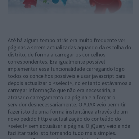
Até há algum tempo atrás era muito frequente ver
páginas a serem actualizadas aquando da escolha do
distrito, de forma a carregar os concelhos
correspondentes. Era igualmente possível
implementar essa funcionalidade carregando logo
todos os concelhos possíveis e usar javascript para
depois actualizar o <select>, no entanto estávamos a
carregar informação que não era necessária, a
atrasar o carregamento da página e a forçar o
servidor desnecessariamente. O AJAX veio permitir
fazer isto de uma forma instantânea através de um
novo pedido http e actualização do conteúdo do
<select> sem actualizar a página. O jQuery veio ainda
facilitar tudo isto tornando tudo mais simples.