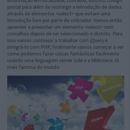
informação em localidade, concelho, distrito, código
postal para além de restringir a introdução de dados
através de elementos <select> que evitam uma
introdução livre por parte do utilizador. Vamos então
aprender a preencher um elemento <select> com
concelhos depois de ser seleccionado o distrito. Para
isso vamos continuar a trabalhar com jQuery e
integrá-lo com PHP, finalmente vamos começar a ver
como podemos fazer coisas fantásticas facilmente
usando uma linguagem server side e a biblioteca JS
mais famosa do mundo.