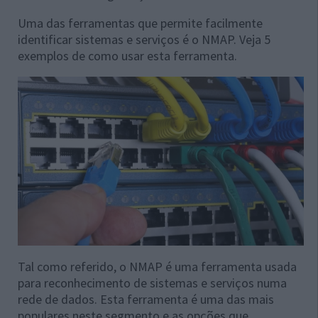
Uma das ferramentas que permite facilmente
identificar sistemas e serviços é o NMAP. Veja 5
exemplos de como usar esta ferramenta.
Tal como referido, o NMAP é uma ferramenta usada
para reconhecimento de sistemas e serviços numa
rede de dados. Esta ferramenta é uma das mais
populares neste segmento e as opções que