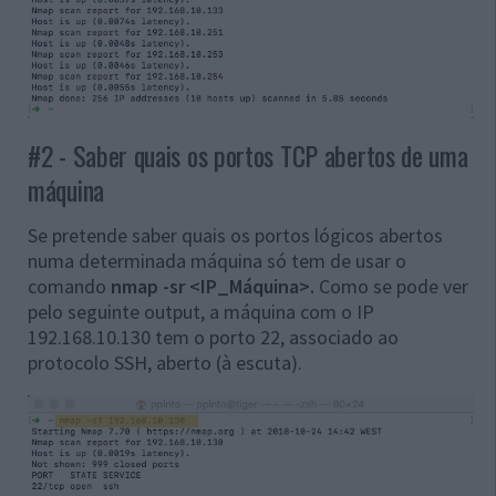
#2 - Saber quais os portos TCP abertos de uma
máquina
Se pretende saber quais os portos lógicos abertos
numa determinada máquina só tem de usar o
comando
nmap -sr <IP_Máquina>.
Como se pode ver
pelo seguinte output, a máquina com o IP
192.168.10.130 tem o porto 22, associado ao
protocolo SSH, aberto (à escuta).