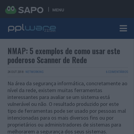
MENU
NMAP: 5 exemplos de como usar este
poderoso Scanner de Rede
24 OUT 2018
·
NETWORKING
6 COMENTÁRIOS
Na área da segurança informática, concretamente ao
nível da rede, existem muitas ferramentas
interessantes para avaliar se um sistema está
vulnerável ou não. O resultado produzido por este
tipo de ferramentas pode ser usado por pessoas mal
intencionadas para os mais diversos fins ou por
proprietários ou administradores de sistemas para
melhorarem a segurança dos seus sistemas.