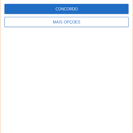
CONCORDO
MAIS OPÇÕES