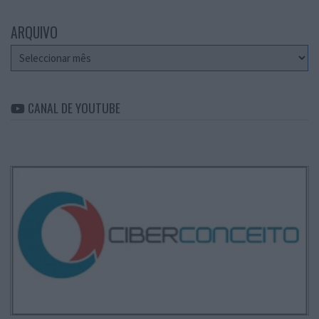
ARQUIVO
Arquivo
CANAL DE YOUTUBE