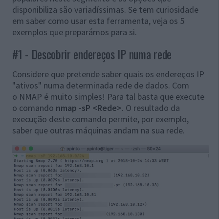
disponibiliza são variadíssimas. Se tem curiosidade
em saber como usar esta ferramenta, veja os 5
exemplos que preparámos para si.
#1 - Descobrir endereços IP numa rede
Considere que pretende saber quais os endereços IP
"ativos" numa determinada rede de dados. Com
o NMAP é muito simples! Para tal basta que execute
o comando
nmap -sP <Rede>
. O resultado da
execução deste comando permite, por exemplo,
saber que outras máquinas andam na sua rede.