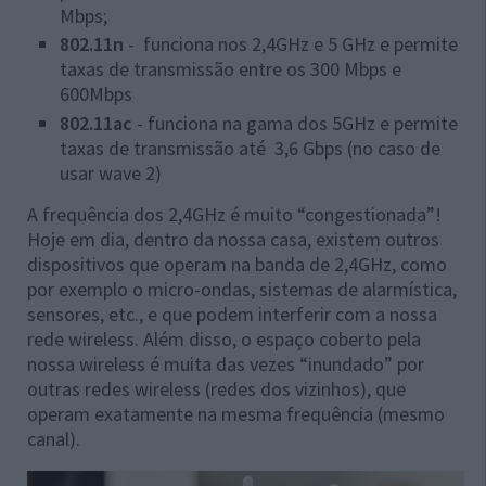
Mbps;
802.11n
- funciona nos 2,4GHz e 5 GHz e permite
taxas de transmissão entre os 300 Mbps e
600Mbps
802.11ac
- funciona na gama dos 5GHz e permite
taxas de transmissão até 3,6 Gbps (no caso de
usar wave 2)
A frequência dos 2,4GHz é muito “congestionada”!
Hoje em dia, dentro da nossa casa, existem outros
dispositivos que operam na banda de 2,4GHz, como
por exemplo o micro-ondas, sistemas de alarmística,
sensores, etc., e que podem interferir com a nossa
rede wireless. Além disso, o espaço coberto pela
nossa wireless é muita das vezes “inundado” por
outras redes wireless (redes dos vizinhos), que
operam exatamente na mesma frequência (mesmo
canal).