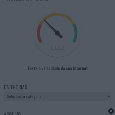
Teste a velocidade da sua Internet
CATEGORIAS
Categorias
ARQUIVO