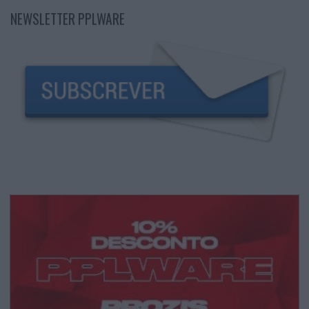
NEWSLETTER PPLWARE