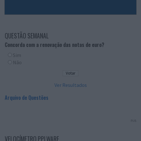
QUESTÃO SEMANAL
Concorda com a renovação das notas de euro?
Sim
Não
Ver Resultados
Arquivo de Questões
PUB
VELOCÍMETRO PPLWARE