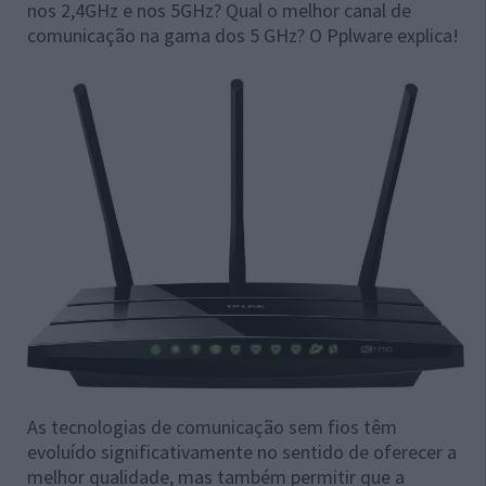
nos 2,4GHz e nos 5GHz? Qual o melhor canal de
comunicação na gama dos 5 GHz? O Pplware explica!
As tecnologias de comunicação sem fios têm
evoluído significativamente no sentido de oferecer a
melhor qualidade, mas também permitir que a