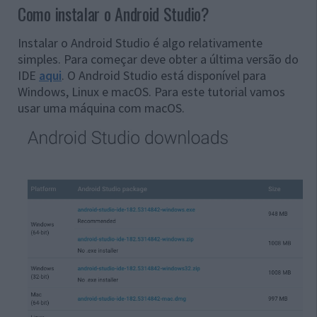
Como instalar o Android Studio?
Instalar o Android Studio é algo relativamente
simples. Para começar deve obter a última versão do
IDE
aqui
. O Android Studio está disponível para
Windows, Linux e macOS. Para este tutorial vamos
usar uma máquina com macOS.