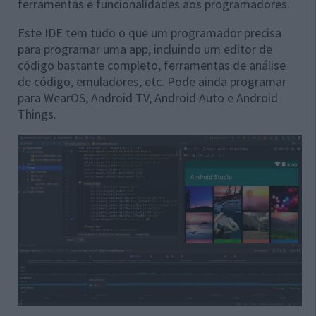
ferramentas e funcionalidades aos programadores.
Este IDE tem tudo o que um programador precisa
para programar uma app, incluindo um editor de
código bastante completo, ferramentas de análise
de código, emuladores, etc. Pode ainda programar
para WearOS, Android TV, Android Auto e Android
Things.