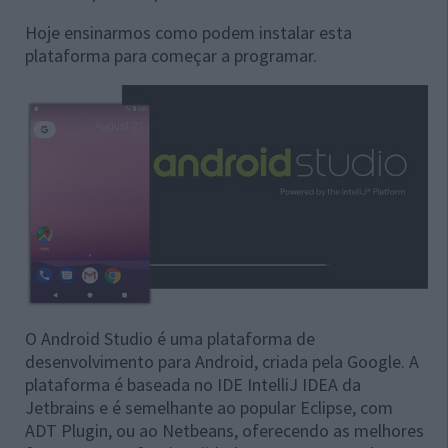
Hoje ensinarmos como podem instalar esta
plataforma para começar a programar.
O Android Studio é uma plataforma de
desenvolvimento para Android, criada pela Google. A
plataforma é baseada no IDE IntelliJ IDEA da
Jetbrains e é semelhante ao popular Eclipse, com
ADT Plugin, ou ao Netbeans, oferecendo as melhores