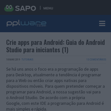
MENU
Crie apps para Android: Guia do Android
Studio para iniciantes (1)
18 MAR 2019
·
TUTORIAIS
13 COMENTÁRIOS
Se há uns anos o foco era a programação de apps
para Desktop, atualmente a tendência é programar
para a Web ou então criar apps nativas para
dispositivos móveis. Para quem pretender começar a
programar para Android, a nossa sugestão vai para
o Android Studio. De acordo com a própria
Google, com este IDE a programação para Android é
mais simples e rápida.