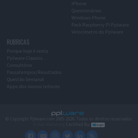
iPhone
Questionários
Windows Phone
Pack Raspberry Pi Pplware
Velocímetro do Pplware
RUBRICAS
Porque hoje é sexta
Pplware Classics…
Consultório
Passatempos/Resultados
Questão Semanal
Apps dos nossos leitores
© Copyright Pplware.com 2005-2026. Todos os direitos reservados.
E-mail Marketing
Certified By: