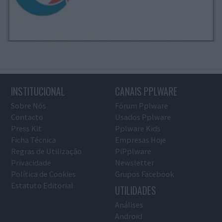
INSTITUCIONAL
CANAIS PPLWARE
Sobre Nós
Fórum Pplware
Contacto
Usados Pplware
Press Kit
Pplware Kids
Ficha Técnica
Empresas Hoje
Regras de Utilização
PiPplware
Privacidade
Newsletter
Política de Cookies
Grupos Facebook
Estatuto Editorial
UTILIDADES
Análises
Android