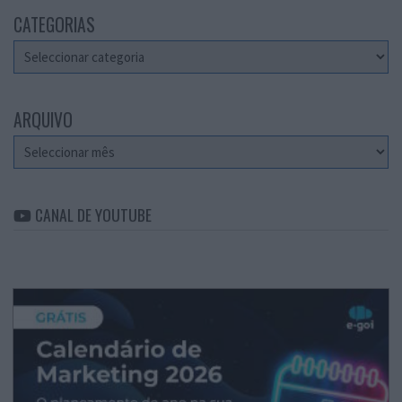
CATEGORIAS
Categorias
ARQUIVO
Arquivo
CANAL DE YOUTUBE