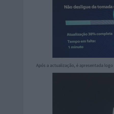
Após a actualização, é apresentada log