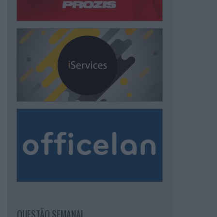
QUESTÃO SEMANAL