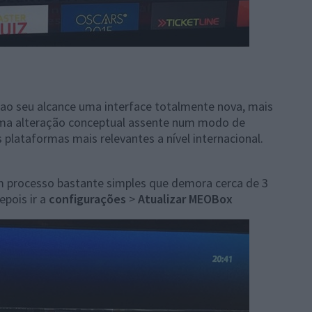
ao seu alcance uma interface totalmente nova, mais
 uma alteração conceptual assente num modo de
plataformas mais relevantes a nível internacional.
um processo bastante simples que demora cerca de 3
epois ir a
configurações
>
Atualizar MEOBox