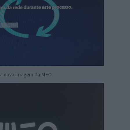
o a nova imagem da MEO.