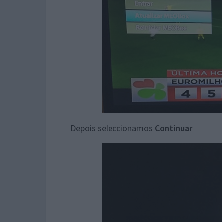
Depois seleccionamos
Continuar