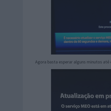
Agora basta esperar alguns minutos até 