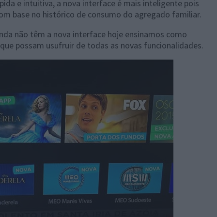
ida e intuitiva, a nova interface é mais inteligente pois
com base no histórico de consumo do agregado familiar.
ainda não têm a nova interface hoje ensinamos como
que possam usufruir de todas as novas funcionalidades.