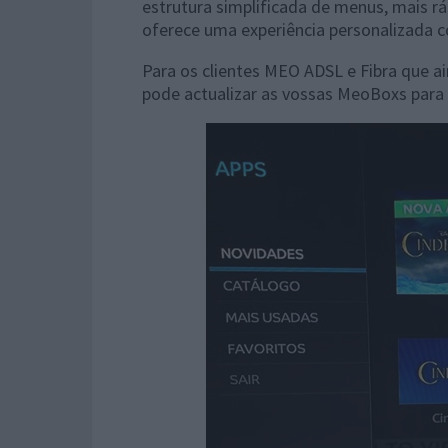
estrutura simplificada de menus, mais ráp
oferece uma experiência personalizada 
Para os clientes MEO ADSL e Fibra que 
pode actualizar as vossas MeoBoxs para 