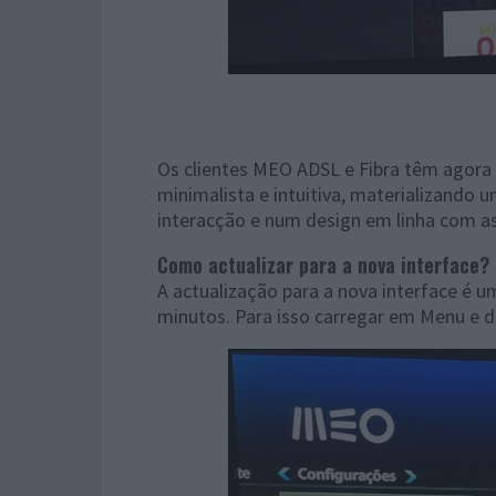
Os clientes MEO ADSL e Fibra têm agora 
minimalista e intuitiva, materializando
interacção e num design em linha com as 
Como actualizar para a nova interface?
A actualização para a nova interface é 
minutos. Para isso carregar em Menu e d