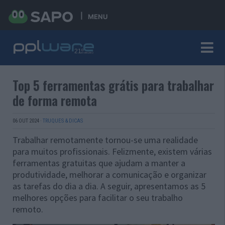
MENU
Top 5 ferramentas grátis para trabalhar
de forma remota
06 OUT 2024
·
TRUQUES & DICAS
Trabalhar remotamente tornou-se uma realidade
para muitos profissionais. Felizmente, existem várias
ferramentas gratuitas que ajudam a manter a
produtividade, melhorar a comunicação e organizar
as tarefas do dia a dia. A seguir, apresentamos as 5
melhores opções para facilitar o seu trabalho
remoto.