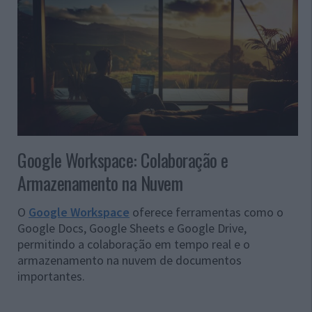
Google Workspace: Colaboração e
Armazenamento na Nuvem
O
Google Workspace
oferece ferramentas como o
Google Docs, Google Sheets e Google Drive,
permitindo a colaboração em tempo real e o
armazenamento na nuvem de documentos
importantes.