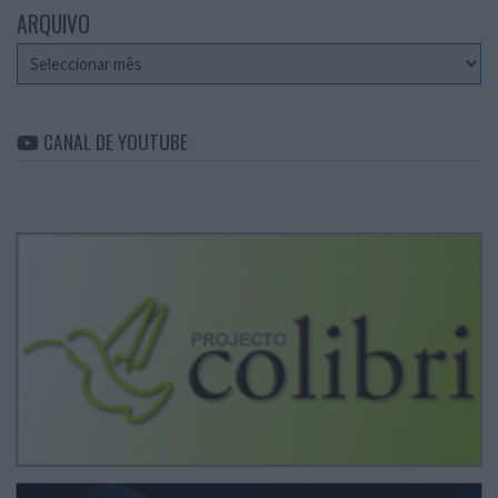
ARQUIVO
Arquivo
CANAL DE YOUTUBE