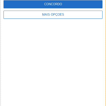
CONCORDO
MAIS OPÇÕES