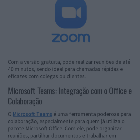
Com a versão gratuita, pode realizar reuniões de até
40 minutos, sendo ideal para chamadas rápidas e
eficazes com colegas ou clientes.
Microsoft Teams: Integração com o Office e
Colaboração
O
Microsoft Teams
é uma ferramenta poderosa para
colaboração, especialmente para quem já utiliza o
pacote Microsoft Office. Com ele, pode organizar
reuniões, partilhar documentos e trabalhar em