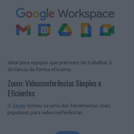
Ideal para equipas que precisam de trabalhar à
distância de forma eficiente.
Zoom: Videoconferências Simples e
Eficientes
O
Zoom
tornou-se uma das ferramentas mais
populares para videoconferências.