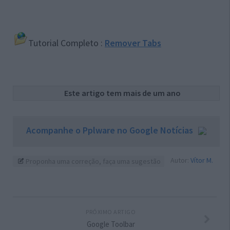
Tutorial Completo :
Remover Tabs
Este artigo tem mais de um ano
Acompanhe o Pplware no Google Notícias
Autor:
Vítor M.
Proponha uma correção, faça uma sugestão
PRÓXIMO ARTIGO
Google Toolbar