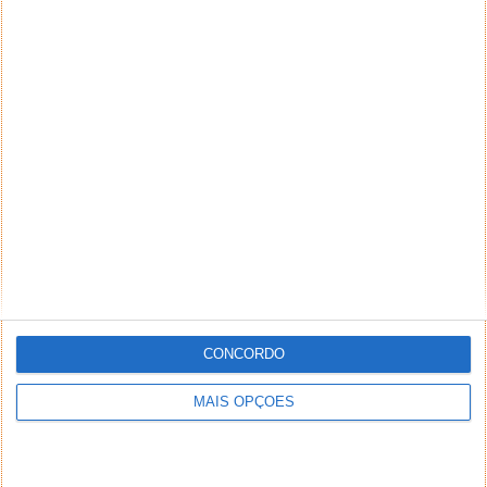
CONCORDO
MAIS OPÇÕES