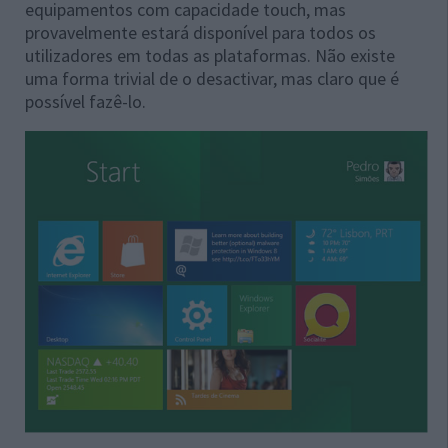
equipamentos com capacidade touch, mas
provavelmente estará disponível para todos os
utilizadores em todas as plataformas. Não existe
uma forma trivial de o desactivar, mas claro que é
possível fazê-lo.