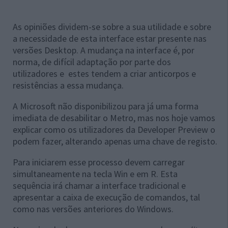
As opiniões dividem-se sobre a sua utilidade e sobre
a necessidade de esta interface estar presente nas
versões Desktop. A mudança na interface é, por
norma, de difícil adaptação por parte dos
utilizadores e estes tendem a criar anticorpos e
resistências a essa mudança.
A Microsoft não disponibilizou para já uma forma
imediata de desabilitar o Metro, mas nos hoje vamos
explicar como os utilizadores da Developer Preview o
podem fazer, alterando apenas uma chave de registo.
Para iniciarem esse processo devem carregar
simultaneamente na tecla Win e em R. Esta
sequência irá chamar a interface tradicional e
apresentar a caixa de execução de comandos, tal
como nas versões anteriores do Windows.