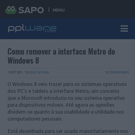
MENU
Como remover a interface Metro do
Windows 8
15 SET 2011
·
TRUQUES & DICAS
93 COMENTÁRIOS
O Windows 8 veio trazer para os sistemas operativos
dos PC's e tablets a interface Metro, um conceito
que a Microsoft introduziu no seu sistema operativo
para dispositivos móveis. Até agora as opiniões
dividem-se quanto à sua usabilidade e utilidade nos
computadores pessoais.
Está desenhada para ser usado maioritariamente nos