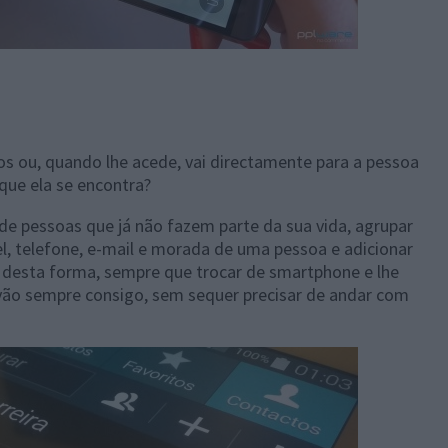
os ou, quando lhe acede, vai directamente para a pessoa
que ela se encontra?
de pessoas que já não fazem parte da sua vida, agrupar
, telefone, e-mail e morada de uma pessoa e adicionar
, desta forma, sempre que trocar de smartphone e lhe
 vão sempre consigo, sem sequer precisar de andar com