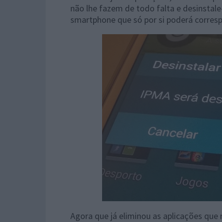
não lhe fazem de todo falta e desinstale
smartphone que só por si poderá corres
Agora que já eliminou as aplicações que 