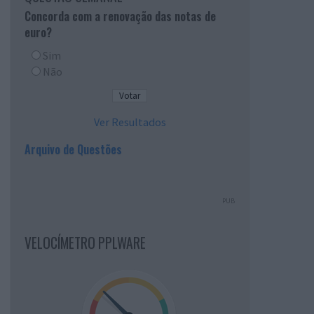
Concorda com a renovação das notas de
euro?
Sim
Não
Ver Resultados
Arquivo de Questões
PUB
VELOCÍMETRO PPLWARE