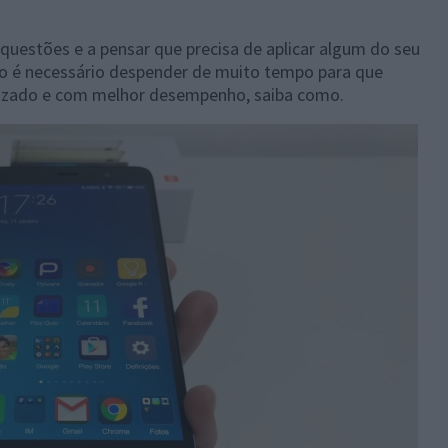
questões e a pensar que precisa de aplicar algum do seu
o é necessário despender de muito tempo para que
izado e com melhor desempenho, saiba como.