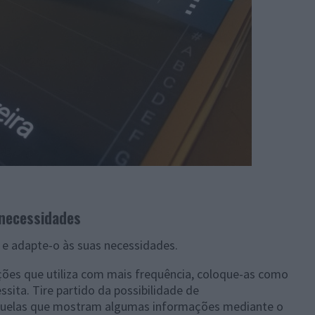
 necessidades
e adapte-o às suas necessidades.
ções que utiliza com mais frequência, coloque-as como
sita. Tire partido da possibilidade de
uelas que mostram algumas informações mediante o