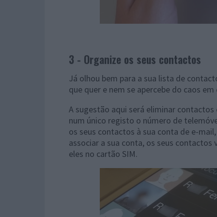
3 - Organize os seus contactos
Já olhou bem para a sua lista de contact
que quer e nem se apercebe do caos em 
A sugestão aqui será eliminar contactos 
num único registo o número de telemóvel
os seus contactos à sua conta de e-mail
associar a sua conta, os seus contactos
eles no cartão SIM.