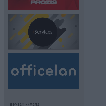
QUESTÃO SEMANAL