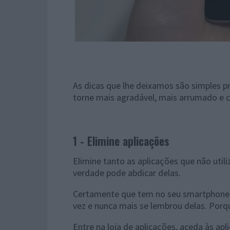
As dicas que lhe deixamos são simples 
torne mais agradável, mais arrumado e
1 - Elimine aplicações
Elimine tanto as aplicações que não uti
verdade pode abdicar delas.
Certamente que tem no seu smartphone 
vez e nunca mais se lembrou delas. Porq
Entre na loja de aplicações, aceda às apl