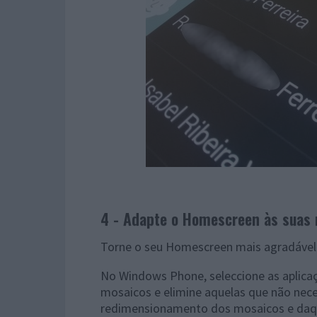
4 - Adapte o Homescreen às suas
Torne o seu Homescreen mais agradável 
No Windows Phone, seleccione as aplica
mosaicos e elimine aquelas que não neces
redimensionamento dos mosaicos e daq