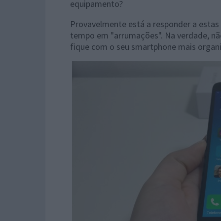
equipamento?
Provavelmente está a responder a estas 
tempo em "arrumações". Na verdade, nã
fique com o seu smartphone mais organ