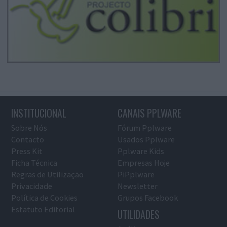
INSTITUCIONAL
CANAIS PPLWARE
Sobre Nós
Fórum Pplware
Contacto
Usados Pplware
Press Kit
Pplware Kids
Ficha Técnica
Empresas Hoje
Regras de Utilização
PiPplware
Privacidade
Newsletter
Política de Cookies
Grupos Facebook
Estatuto Editorial
UTILIDADES