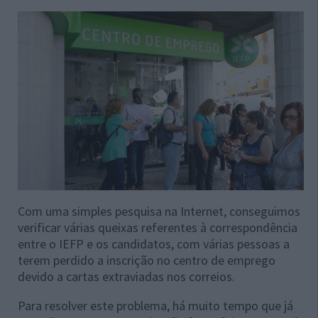
Com uma simples pesquisa na Internet, conseguimos
verificar várias queixas referentes à correspondência
entre o IEFP e os candidatos, com várias pessoas a
terem perdido a inscrição no centro de emprego
devido a cartas extraviadas nos correios.
Para resolver este problema, há muito tempo que já