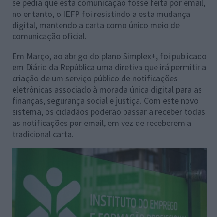
se pedia que esta comunicação fosse feita por email,
no entanto, o IEFP foi resistindo a esta mudança
digital, mantendo a carta como único meio de
comunicação oficial.
Em Março, ao abrigo do plano Simplex+, foi publicado
em Diário da República uma diretiva que irá permitir a
criação de um serviço público de notificações
eletrónicas associado à morada única digital para as
finanças, segurança social e justiça. Com este novo
sistema, os cidadãos poderão passar a receber todas
as notificações por email, em vez de receberem a
tradicional carta.