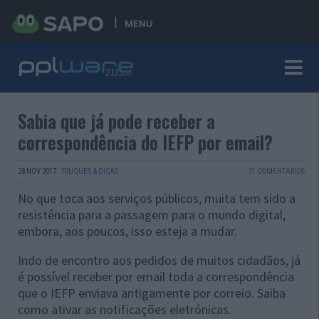
MENU
Sabia que já pode receber a
correspondência do IEFP por email?
28 NOV 2017
·
TRUQUES & DICAS
21 COMENTÁRIOS
No que toca aos serviços públicos, muita tem sido a
resistência para a passagem para o mundo digital,
embora, aos poucos, isso esteja a mudar.
Indo de encontro aos pedidos de muitos cidadãos, já
é possível receber por email toda a correspondência
que o IEFP enviava antigamente por correio. Saiba
como ativar as notificações eletrónicas.