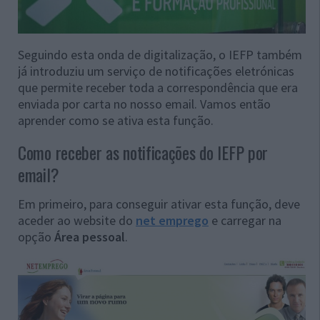
Seguindo esta onda de digitalização, o IEFP também
já introduziu um serviço de notificações eletrónicas
que permite receber toda a correspondência que era
enviada por carta no nosso email. Vamos então
aprender como se ativa esta função.
Como receber as notificações do IEFP por
email?
Em primeiro, para conseguir ativar esta função, deve
aceder ao website do
net emprego
e carregar na
opção
Área pessoal
.