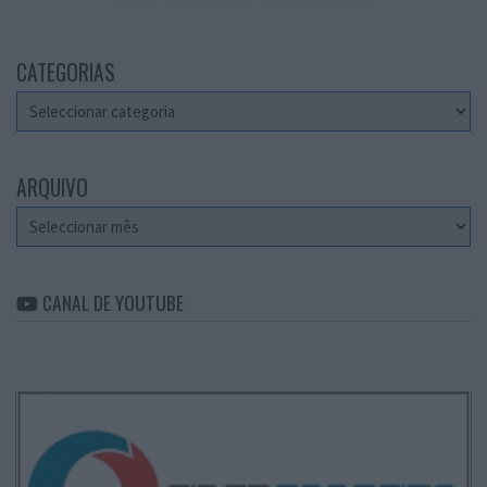
CATEGORIAS
Categorias
ARQUIVO
Arquivo
CANAL DE YOUTUBE