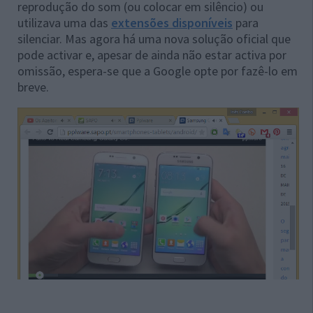
reprodução do som (ou colocar em silêncio) ou
utilizava uma das
extensões disponíveis
para
silenciar. Mas agora há uma nova solução oficial que
pode activar e, apesar de ainda não estar activa por
omissão, espera-se que a Google opte por fazê-lo em
breve.