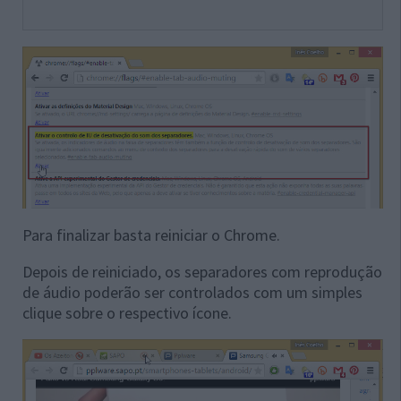
Para finalizar basta reiniciar o Chrome.
Depois de reiniciado, os separadores com reprodução
de áudio poderão ser controlados com um simples
clique sobre o respectivo ícone.