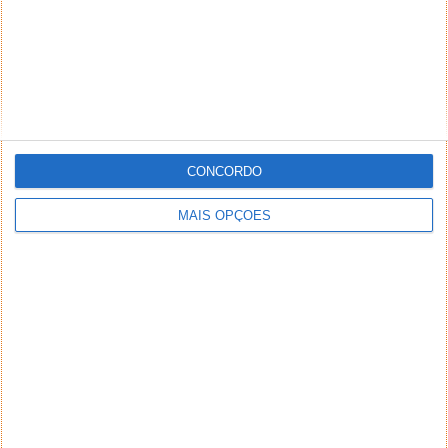
CONCORDO
MAIS OPÇÕES