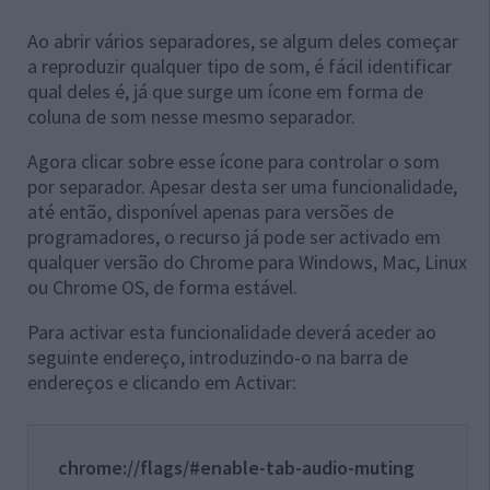
Ao abrir vários separadores, se algum deles começar
a reproduzir qualquer tipo de som, é fácil identificar
qual deles é, já que surge um ícone em forma de
coluna de som nesse mesmo separador.
Agora clicar sobre esse ícone para controlar o som
por separador. Apesar desta ser uma funcionalidade,
até então, disponível apenas para versões de
programadores, o recurso já pode ser activado em
qualquer versão do Chrome para Windows, Mac, Linux
ou Chrome OS, de forma estável.
Para activar esta funcionalidade deverá aceder ao
seguinte endereço, introduzindo-o na barra de
endereços e clicando em Activar:
chrome://flags/#enable-tab-audio-muting