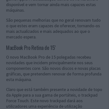
disponível e vem tornar ainda mais capazes estas
máquinas.
São pequenas melhorias que no geral renovam tudo
o que estes eram capazes de oferecer, tornando-os
mais actualizados e mais adequados ao que o
mercado espera.
MacBook Pro Retina de 15'
O novo MacBook Pro de 15 polegadas recebeu
novidades que incidem principalmente nos seus
componentes core. São novos discos e novas placas
gráficas, que pretendem renovar de forma profunda
esta máquina.
Claro que está também presente a novidade de topo
da Apple para a sua gama de portáteis, o trackpad
Force Touch. Este novo trackpad dará aos
utilizadores uma experiência de utilização