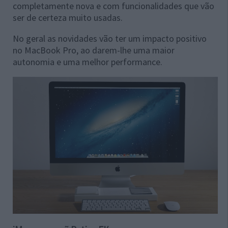
completamente nova e com funcionalidades que vão
ser de certeza muito usadas.
No geral as novidades vão ter um impacto positivo
no MacBook Pro, ao darem-lhe uma maior
autonomia e uma melhor performance.