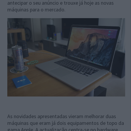
antecipar o seu anúncio e trouxe já hoje as novas
máquinas para o mercado.
As novidades apresentadas vieram melhorar duas
máquinas que eram já dois equipamentos de topo da
gama Apple. A actualização centra-se no hardware