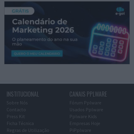
INSTITUCIONAL
CANAIS PPLWARE
Sobre Nós
Fórum Pplware
Contacto
Usados Pplware
Press Kit
Pplware Kids
Ficha Técnica
Empresas Hoje
Regras de Utilização
PiPplware