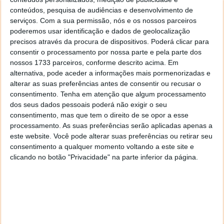
conteúdos, pesquisa de audiências e desenvolvimento de
serviços.
Com a sua permissão, nós e os nossos parceiros
poderemos usar identificação e dados de geolocalização
precisos através da procura de dispositivos. Poderá clicar para
consentir o processamento por nossa parte e pela parte dos
nossos 1733 parceiros, conforme descrito acima. Em
alternativa, pode aceder a informações mais pormenorizadas e
PUB
alterar as suas preferências antes de consentir ou recusar o
consentimento.
Tenha em atenção que algum processamento
dos seus dados pessoais poderá não exigir o seu
consentimento, mas que tem o direito de se opor a esse
processamento. As suas preferências serão aplicadas apenas a
este website. Você pode alterar suas preferências ou retirar seu
consentimento a qualquer momento voltando a este site e
clicando no botão "Privacidade" na parte inferior da página.