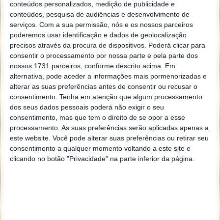
conteúdos personalizados, medição de publicidade e
conteúdos, pesquisa de audiências e desenvolvimento de
serviços.
Com a sua permissão, nós e os nossos parceiros
poderemos usar identificação e dados de geolocalização
precisos através da procura de dispositivos. Poderá clicar para
consentir o processamento por nossa parte e pela parte dos
nossos 1731 parceiros, conforme descrito acima. Em
alternativa, pode aceder a informações mais pormenorizadas e
alterar as suas preferências antes de consentir ou recusar o
consentimento.
Tenha em atenção que algum processamento
dos seus dados pessoais poderá não exigir o seu
PUB
consentimento, mas que tem o direito de se opor a esse
processamento. As suas preferências serão aplicadas apenas a
este website. Você pode alterar suas preferências ou retirar seu
consentimento a qualquer momento voltando a este site e
clicando no botão "Privacidade" na parte inferior da página.