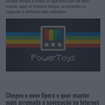
poupar tempo a todos os que precisam de abrir
muitas apps ao mesmo tempo, arrumando-as
segundo o definido pelo utilizador.
Chegou o novo Opera e quer manter
mais arrumada a navegação na Internet