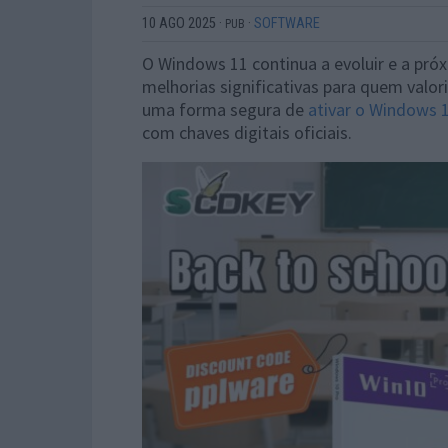
10 AGO 2025
·
·
SOFTWARE
PUB
O Windows 11 continua a evoluir e a pró
melhorias significativas para quem valor
uma forma segura de
ativar o Windows 
com chaves digitais oficiais.