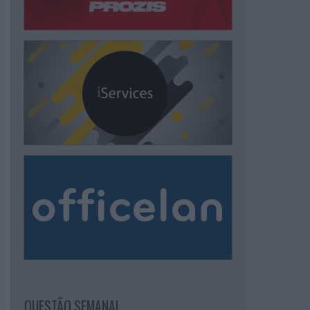
QUESTÃO SEMANAL