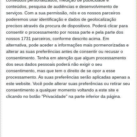
conteúdos, pesquisa de audiências e desenvolvimento de
serviços.
Com a sua permissão, nós e os nossos parceiros
poderemos usar identificação e dados de geolocalização
precisos através da procura de dispositivos. Poderá clicar para
consentir o processamento por nossa parte e pela parte dos
nossos 1731 parceiros, conforme descrito acima. Em
alternativa, pode aceder a informações mais pormenorizadas e
alterar as suas preferências antes de consentir ou recusar o
PUB
consentimento.
Tenha em atenção que algum processamento
dos seus dados pessoais poderá não exigir o seu
consentimento, mas que tem o direito de se opor a esse
processamento. As suas preferências serão aplicadas apenas a
este website. Você pode alterar suas preferências ou retirar seu
consentimento a qualquer momento voltando a este site e
clicando no botão "Privacidade" na parte inferior da página.