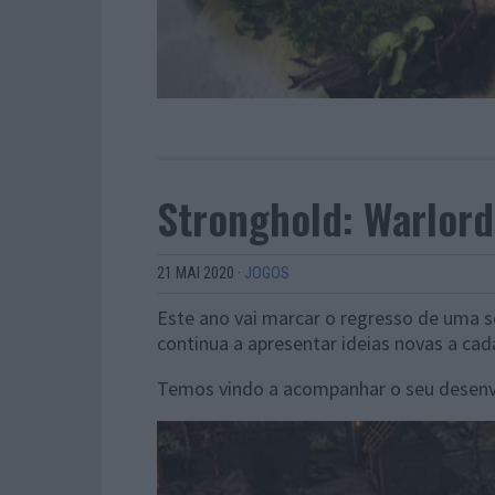
Stronghold: Warlord
21 MAI 2020
·
JOGOS
Este ano vai marcar o regresso de uma s
continua a apresentar ideias novas a cad
Temos vindo a acompanhar o seu desenv