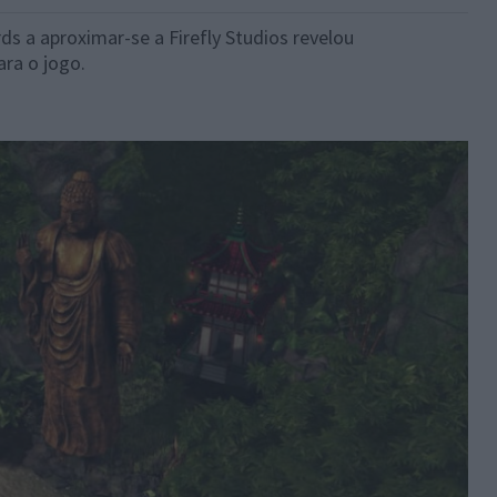
 a aproximar-se a Firefly Studios revelou
ra o jogo.