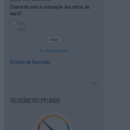
Concorda com a renovação das notas de
euro?
Sim
Não
Ver Resultados
Arquivo de Questões
PUB
VELOCÍMETRO PPLWARE