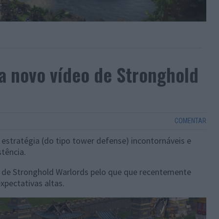
la novo vídeo de Stronghold
COMENTAR
 estratégia (do tipo tower defense) incontornáveis e
tência.
 de Stronghold Warlords pelo que que recentemente
xpectativas altas.