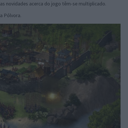
 as novidades acerca do jogo têm-se multiplicado.
 a Pólvora.