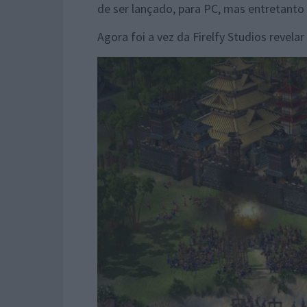
de ser lançado, para PC, mas entretanto
Agora foi a vez da Firelfy Studios revelar